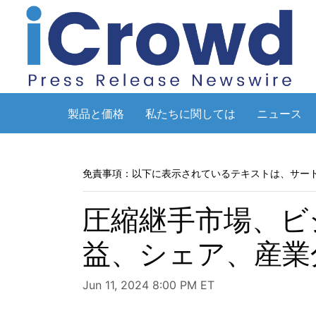
製品と価格
私たちに関しては
ニュース
免責事項：以下に表示されているテキストは、サー
圧縮継手市場、ビ
益、シェア、産業
Jun 11, 2024 8:00 PM ET