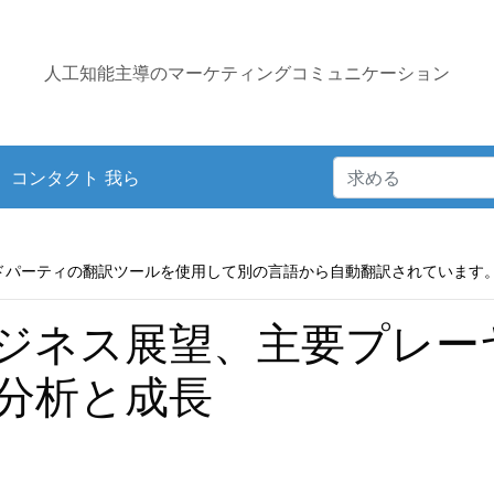
人工知能主導のマーケティングコミュニケーション
コンタクト 我ら
ドパーティの翻訳ツールを使用して別の言語から自動翻訳されています
ジネス展望、主要プレー
分析と成長