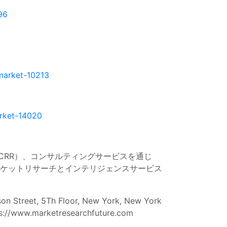
96
market-10213
arket-14020
CRR）、コンサルティングサービスを通じ
ーケットリサーチとインテリジェンスサービス
 Street, 5Th Floor, New York, New York
s://www.marketresearchfuture.com