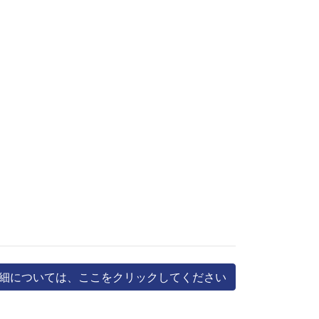
細については、ここをクリックしてください