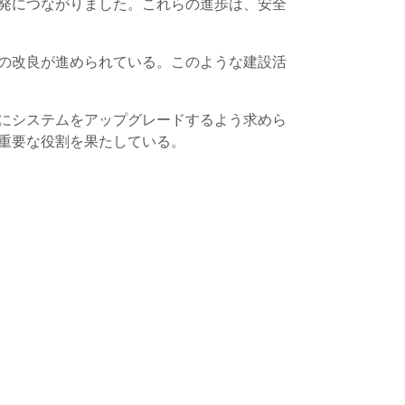
発につながりました。これらの進歩は、安全
の改良が進められている。このような建設活
にシステムをアップグレードするよう求めら
重要な役割を果たしている。