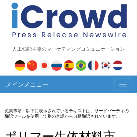
人工知能主導のマーケティングコミュニケーション
メインメニュー
免責事項：以下に表示されているテキストは、サードパーティの
翻訳ツールを使用して別の言語から自動翻訳されています。
ポリマー生体材料市