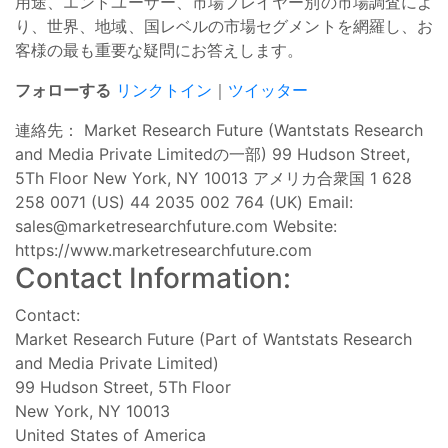
用途、エンドユーザー、市場プレイヤー別の市場調査によ
り、世界、地域、国レベルの市場セグメントを網羅し、お
客様の最も重要な疑問にお答えします。
フォローする
リンクトイン
｜
ツイッター
連絡先： Market Research Future (Wantstats Research
and Media Private Limitedの一部) 99 Hudson Street,
5Th Floor New York, NY 10013 アメリカ合衆国 1 628
258 0071 (US) 44 2035 002 764 (UK) Email:
sales@marketresearchfuture.com
Website:
https://www.marketresearchfuture.com
Contact Information:
Contact:
Market Research Future (Part of Wantstats Research
and Media Private Limited)
99 Hudson Street, 5Th Floor
New York, NY 10013
United States of America