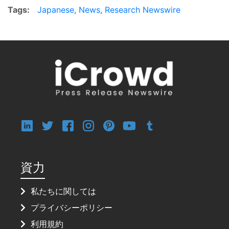
Tags:
Japanese
,
News
,
Research Newswire
資力
私たちに関しては
プライバシーポリシー
利用規約