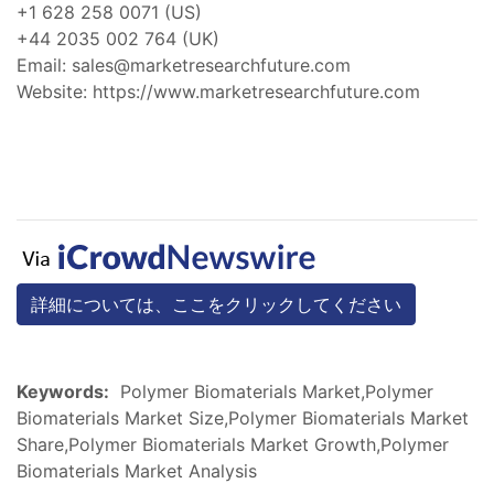
+1 628 258 0071 (US)
+44 2035 002 764 (UK)
Email:
sales@marketresearchfuture.com
Website: https://www.marketresearchfuture.com
詳細については、ここをクリックしてください
Keywords:
Polymer Biomaterials Market,Polymer
Biomaterials Market Size,Polymer Biomaterials Market
Share,Polymer Biomaterials Market Growth,Polymer
Biomaterials Market Analysis