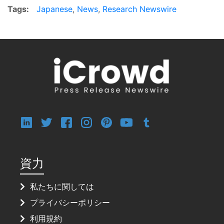
Tags:
Japanese
,
News
,
Research Newswire
資力
私たちに関しては
プライバシーポリシー
利用規約