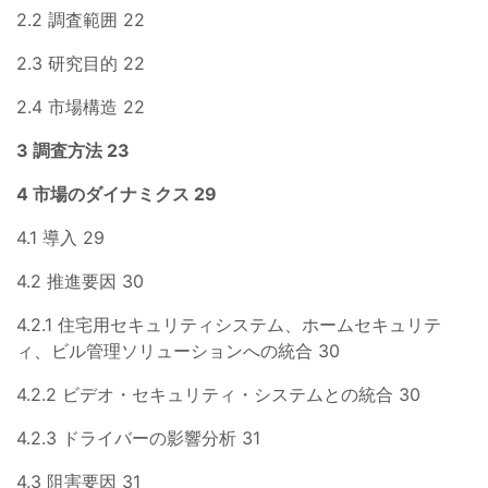
2.2 調査範囲 22
2.3 研究目的 22
2.4 市場構造 22
3 調査方法 23
4 市場のダイナミクス 29
4.1 導入 29
4.2 推進要因 30
4.2.1 住宅用セキュリティシステム、ホームセキュリテ
ィ、ビル管理ソリューションへの統合 30
4.2.2 ビデオ・セキュリティ・システムとの統合 30
4.2.3 ドライバーの影響分析 31
4.3 阻害要因 31