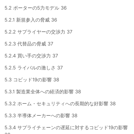
5.2 ポーターの5力モデル 36
5.2.1 新規参入の脅威 36
5.2.2 サプライヤーの交渉力 37
5.2.3 代替品の脅威 37
5.2.4 買い手の交渉力 37
5.2.5 ライバルの激しさ 37
5.3 コビッド19の影響 38
5.3.1 製造業全体への経済的影響 38
5.3.2 ホーム・セキュリティへの長期的な好影響 38
5.3.3 半導体メーカーへの影響 38
5.3.4 サプライチェーンの遅延に対するコビッド19の影響