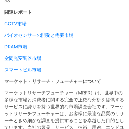
38
関連レポート
CCTV市場
バイオセンサーの開発と需要市場
DRAM市場
空間光変調器市場
スマートビル市場
マーケット・リサーチ・フューチャーについて
マーケットリサーチフューチャー（MRFR）は、世界中の
多様な市場と消費者に関する完全で正確な分析を提供する
サービスに誇りを持つ世界的な市場調査会社です。マーケ
ットリサーチフューチャーは、お客様に最適な品質のリサ
ーチときめ細かな調査を提供することを卓越した目的とし
ています。当社の製品、サービス、技術、用途、エンドユ