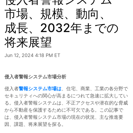
市場、規模、動向、
成長、2032年までの
将来展望
Jun 12, 2024 4:18 PM ET
侵入者警報システム市場分析
侵入者
警報システム市場は
、住宅、商業、工業の各分野で
セキュリティへの関心が高まるにつれて急速に拡大してい
る。侵入者警報システムは、不正アクセスや潜在的な脅威
から不動産を保護するために不可欠である。この記事で
は、侵入者警報システム市場の現在の状況、主な推進要
因、課題、将来展望を探る。