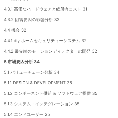
4.3.1 高価なハードウェアと総所有コスト 31
4.3.2 阻害要因の影響分析 32
4.4 機会 32
4.4.1 diy ホームセキュリティーシステム 32
4.4.2 最先端のモーションディテクターの開発 32
5 市場要因分析 34
5.1 バリューチェーン分析 34
5.1.1 DESIGN & DEVELOPMENT 35
5.1.2 コンポーネント供給 & ソフトウェア提供 35
5.1.3 システム・インテグレーション 35
5.1.4 エンドユーザー 35