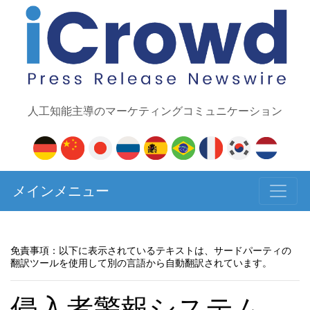
人工知能主導のマーケティングコミュニケーション
メインメニュー
免責事項：以下に表示されているテキストは、サードパーティの
翻訳ツールを使用して別の言語から自動翻訳されています。
侵入者警報システム