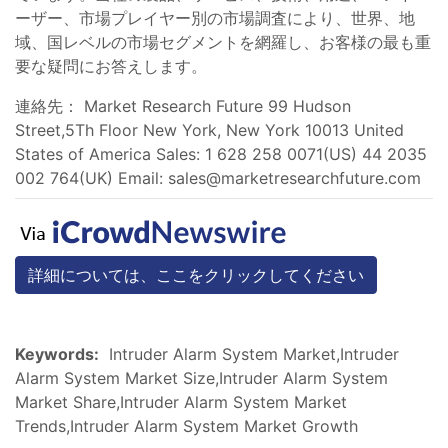
ーザー、市場プレイヤー別の市場調査により、世界、地
域、国レベルの市場セグメントを網羅し、お客様の最も重
要な疑問にお答えします。
連絡先： Market Research Future 99 Hudson
Street,5Th Floor New York, New York 10013 United
States of America Sales: 1 628 258 0071(US) 44 2035
002 764(UK) Email:
sales@marketresearchfuture.com
詳細については、ここをクリックしてください
Keywords:
Intruder Alarm System Market,Intruder
Alarm System Market Size,Intruder Alarm System
Market Share,Intruder Alarm System Market
Trends,Intruder Alarm System Market Growth