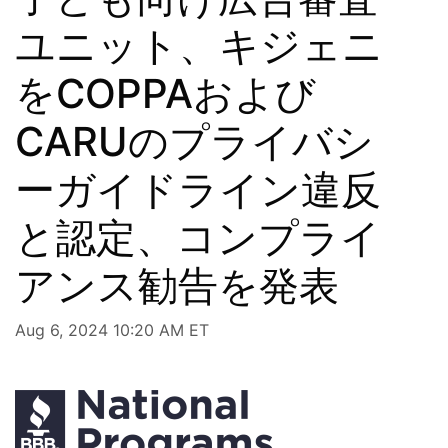
ユニット、キジェニ
をCOPPAおよび
CARUのプライバシ
ーガイドライン違反
と認定、コンプライ
アンス勧告を発表
Aug 6, 2024 10:20 AM ET