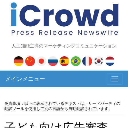
人工知能主導のマーケティングコミュニケーション
メインメニュー
免責事項：以下に表示されているテキストは、サードパーティの
翻訳ツールを使用して別の言語から自動翻訳されています。
子ども向け広告審査