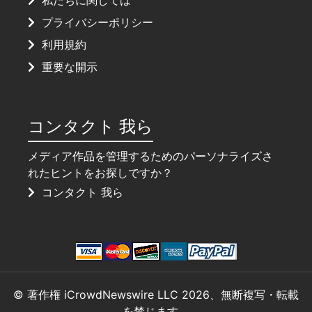
プライバシーポリシー
利用規約
重要な開示
コンタクト 我ら
メディア作品を管理するためのパーソナライズさ
れたヒントをお探しですか？
コンタクト 我ら
© 著作権 iCrowdNewswire LLC 2026、無断複写・転載
を禁じます。