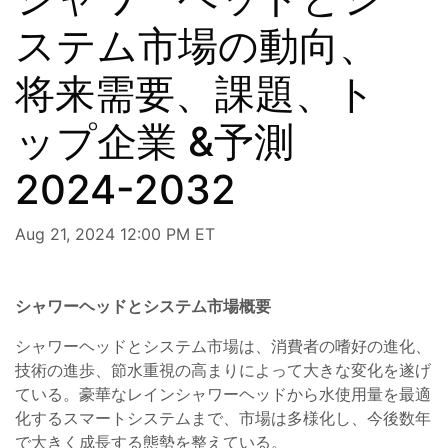
ステム市場の動向、
将来需要、課題、ト
ップ企業 &予測
2024-2032
Aug 21, 2024 12:00 PM ET
シャワーヘッドとシステム市場概要
シャワーヘッドとシステム市場は、消費者の嗜好の進化、
技術の進歩、節水重視の高まりによって大きな変化を遂げ
ている。豪華なレインシャワーヘッドから水使用量を最適
化するスマートシステムまで、市場は多様化し、今後数年
で大きく成長する態勢を整えている。