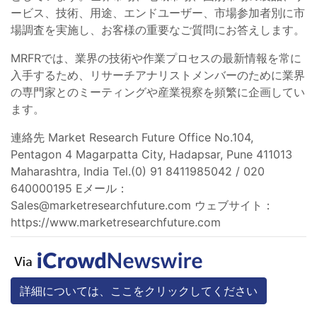
ービス、技術、用途、エンドユーザー、市場参加者別に市
場調査を実施し、お客様の重要なご質問にお答えします。
MRFRでは、業界の技術や作業プロセスの最新情報を常に
入手するため、リサーチアナリストメンバーのために業界
の専門家とのミーティングや産業視察を頻繁に企画してい
ます。
連絡先 Market Research Future Office No.104,
Pentagon 4 Magarpatta City, Hadapsar, Pune 411013
Maharashtra, India Tel.(0) 91 8411985042 / 020
640000195 Eメール：
Sales@marketresearchfuture.com
ウェブサイト：
https://www.marketresearchfuture.com
詳細については、ここをクリックしてください