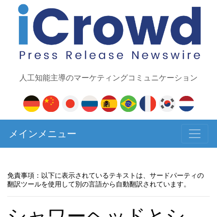
人工知能主導のマーケティングコミュニケーション
メインメニュー
免責事項：以下に表示されているテキストは、サードパーティの
翻訳ツールを使用して別の言語から自動翻訳されています。
シャワーヘッドとシ