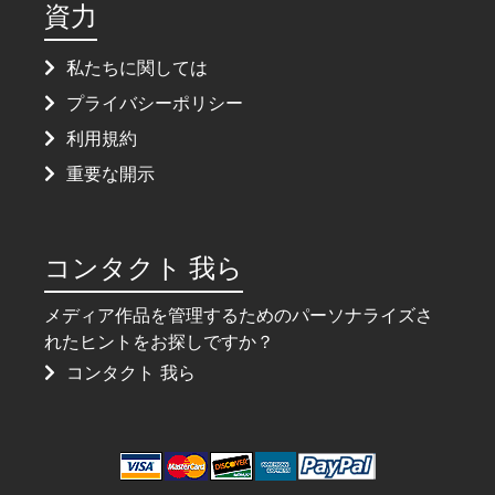
資力
私たちに関しては
プライバシーポリシー
利用規約
重要な開示
コンタクト 我ら
メディア作品を管理するためのパーソナライズさ
れたヒントをお探しですか？
コンタクト 我ら