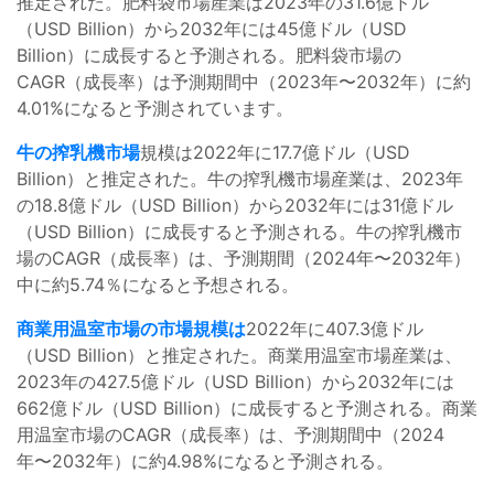
推定された。肥料袋市場産業は2023年の31.6億ドル
（USD Billion）から2032年には45億ドル（USD
Billion）に成長すると予測される。肥料袋市場の
CAGR（成長率）は予測期間中（2023年〜2032年）に約
4.01%になると予測されています。
牛の搾乳機市場
規模は2022年に17.7億ドル（USD
Billion）と推定された。牛の搾乳機市場産業は、2023年
の18.8億ドル（USD Billion）から2032年には31億ドル
（USD Billion）に成長すると予測される。牛の搾乳機市
場のCAGR（成長率）は、予測期間（2024年〜2032年）
中に約5.74％になると予想される。
商業用温室市場の市場規模は
2022年に407.3億ドル
（USD Billion）と推定された。商業用温室市場産業は、
2023年の427.5億ドル（USD Billion）から2032年には
662億ドル（USD Billion）に成長すると予測される。商業
用温室市場のCAGR（成長率）は、予測期間中（2024
年〜2032年）に約4.98%になると予測される。