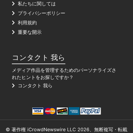
私たちに関しては
プライバシーポリシー
利用規約
重要な開示
コンタクト 我ら
メディア作品を管理するためのパーソナライズさ
れたヒントをお探しですか？
コンタクト 我ら
© 著作権 iCrowdNewswire LLC 2026、無断複写・転載