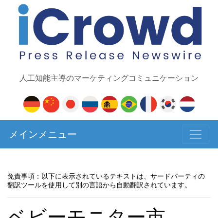
人工知能主導のマーケティングコミュニケーション
メインメニュー
免責事項：以下に表示されているテキストは、サードパーティの
翻訳ツールを使用して別の言語から自動翻訳されています。
ベビーモニター市