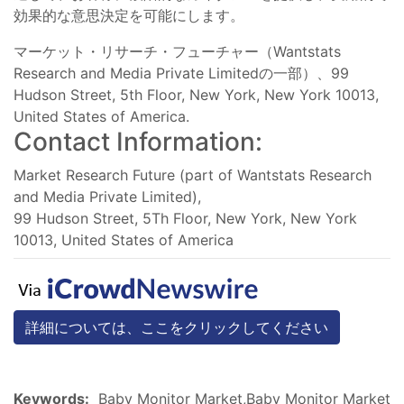
効果的な意思決定を可能にします。
マーケット・リサーチ・フューチャー（Wantstats
Research and Media Private Limitedの一部）、99
Hudson Street, 5th Floor, New York, New York 10013,
United States of America.
Contact Information:
Market Research Future (part of Wantstats Research
and Media Private Limited),
99 Hudson Street, 5Th Floor, New York, New York
10013, United States of America
詳細については、ここをクリックしてください
Keywords:
Baby Monitor Market,Baby Monitor Market