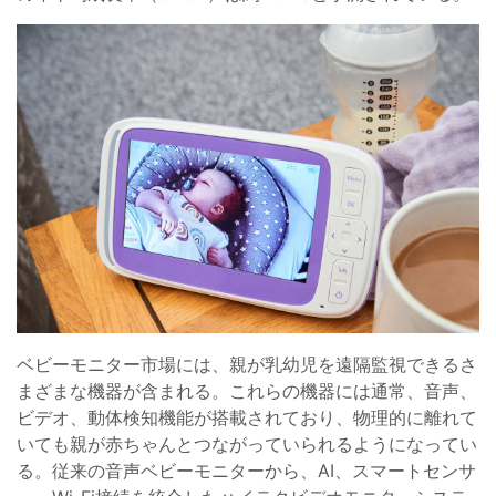
ベビーモニター市場には、親が乳幼児を遠隔監視できるさ
まざまな機器が含まれる。これらの機器には通常、音声、
ビデオ、動体検知機能が搭載されており、物理的に離れて
いても親が赤ちゃんとつながっていられるようになってい
る。従来の音声ベビーモニターから、AI、スマートセンサ