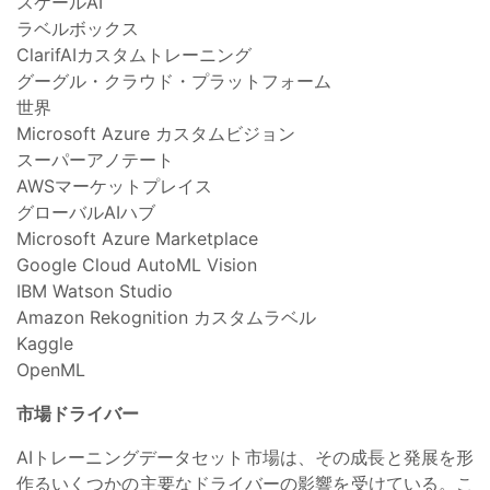
スケールAI
ラベルボックス
ClarifAIカスタムトレーニング
グーグル・クラウド・プラットフォーム
世界
Microsoft Azure カスタムビジョン
スーパーアノテート
AWSマーケットプレイス
グローバルAIハブ
Microsoft Azure Marketplace
Google Cloud AutoML Vision
IBM Watson Studio
Amazon Rekognition カスタムラベル
Kaggle
OpenML
市場ドライバー
AIトレーニングデータセット市場は、その成長と発展を形
作るいくつかの主要なドライバーの影響を受けている。こ