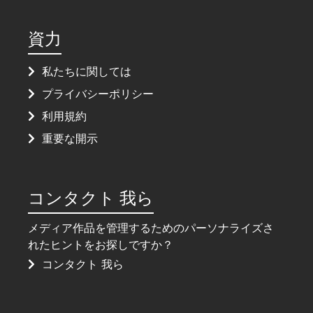
資力
私たちに関しては
プライバシーポリシー
利用規約
重要な開示
コンタクト 我ら
メディア作品を管理するためのパーソナライズさ
れたヒントをお探しですか？
コンタクト 我ら