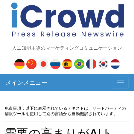
人工知能主導のマーケティングコミュニケーション
メインメニュー
免責事項：以下に表示されているテキストは、サードパーティの
翻訳ツールを使用して別の言語から自動翻訳されています。
需要の高まりがAIト