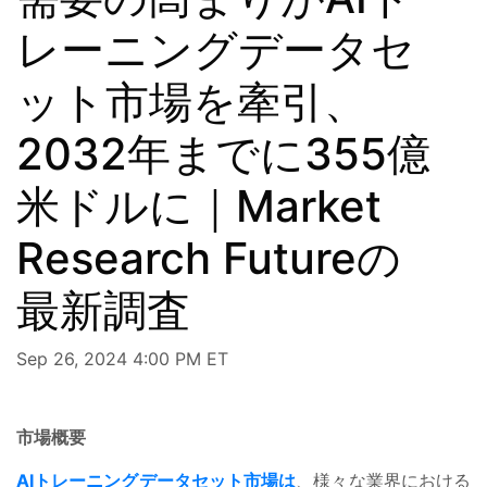
レーニングデータセ
ット市場を牽引、
2032年までに355億
米ドルに｜Market
Research Futureの
最新調査
Sep 26, 2024 4:00 PM ET
市場概要
AIトレーニングデータセット市場は
、様々な業界における