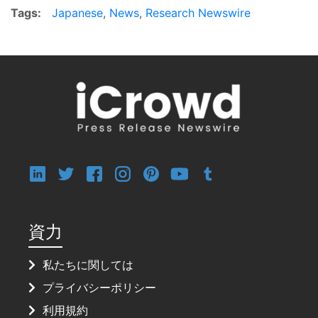
Tags:
Japanese
,
News
,
Research Newswire
資力
私たちに関しては
プライバシーポリシー
利用規約