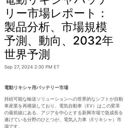
リー市場レポート：
製品分析、市場規模
予測、動向、2032年
世界予測
Sep 27, 2024 2:30 PM ET
電動リキシャ用バッテリー市場
持続可能な輸送ソリューションへの世界的なシフトが自動
車産業を再構築しており、電気自動車（EV）はこの変革
の最前線にある。アジアを中心とする新興市場で急成長を
遂げている分野のひとつが、電気人力車（Eリキシャ）市
場です。