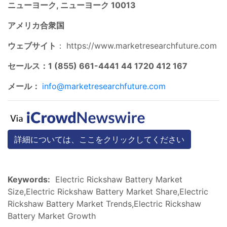
ニューヨーク, ニューヨーク 10013
アメリカ合衆国
ウェブサイト
：
https://www.marketresearchfuture.com
セールス：1 (855) 661-4441 44 1720 412 167
メール：
info@marketresearchfuture.com
詳細については、ここをクリックしてください
Keywords:
Electric Rickshaw Battery Market
Size,Electric Rickshaw Battery Market Share,Electric
Rickshaw Battery Market Trends,Electric Rickshaw
Battery Market Growth