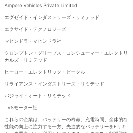
Ampere Vehicles Private Limited
エグゼイド・インダストリーズ・リミテッド
エクサイド・テクノロジーズ
マヒンドラ・マヒンドラ社
クロンプトン・グリーブス・コンシューマー・エレクトリ
カルズ・リミテッド
ヒーロー・エレクトリック・ビークル
リライアンス・インダストリーズ・リミテッド
バジャイ・オート・リミテッド
TVSモーター社
これらの企業は、バッテリーの寿命、充電時間、全体的な
性能の向上に注力する一方、先進的なバッテリーをEリキ