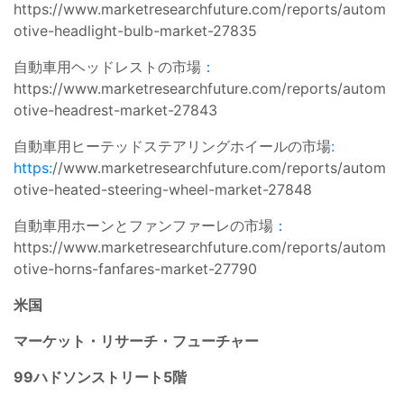
https://www.marketresearchfuture.com/reports/autom
otive-headlight-bulb-market-27835
自動車用ヘッドレストの市場
：
https://www.marketresearchfuture.com/reports/autom
otive-headrest-market-27843
自動車用ヒーテッドステアリングホイールの市場
:
https:
//www.marketresearchfuture.com/reports/autom
otive-heated-steering-wheel-market-27848
自動車用ホーンとファンファーレの市場
：
https://www.marketresearchfuture.com/reports/autom
otive-horns-fanfares-market-27790
米国
マーケット・リサーチ・フューチャー
99ハドソンストリート5階