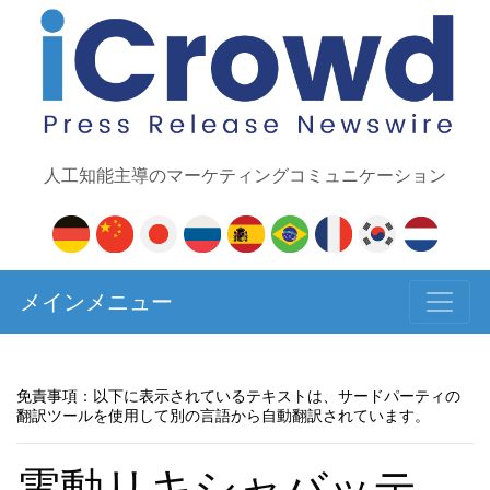
人工知能主導のマーケティングコミュニケーション
メインメニュー
免責事項：以下に表示されているテキストは、サードパーティの
翻訳ツールを使用して別の言語から自動翻訳されています。
電動リキシャバッテ