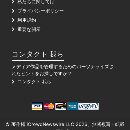
私たちに関しては
プライバシーポリシー
利用規約
重要な開示
コンタクト 我ら
メディア作品を管理するためのパーソナライズさ
れたヒントをお探しですか？
コンタクト 我ら
© 著作権 iCrowdNewswire LLC 2026、無断複写・転載