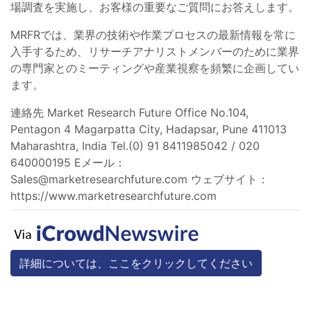
場調査を実施し、お客様の重要なご質問にお答えします。
MRFRでは、業界の技術や作業プロセスの最新情報を常に
入手するため、リサーチアナリストメンバーのために業界
の専門家とのミーティングや産業視察を頻繁に企画してい
ます。
連絡先 Market Research Future Office No.104,
Pentagon 4 Magarpatta City, Hadapsar, Pune 411013
Maharashtra, India Tel.(0) 91 8411985042 / 020
640000195 Eメール：
Sales@marketresearchfuture.com
ウェブサイト：
https://www.marketresearchfuture.com
詳細については、ここをクリックしてください