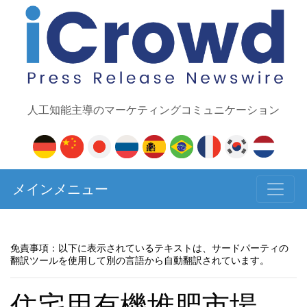
人工知能主導のマーケティングコミュニケーション
メインメニュー
免責事項：以下に表示されているテキストは、サードパーティの
翻訳ツールを使用して別の言語から自動翻訳されています。
住宅用有機堆肥市場