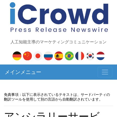
人工知能主導のマーケティングコミュニケーション
メインメニュー
免責事項：以下に表示されているテキストは、サードパーティの
翻訳ツールを使用して別の言語から自動翻訳されています。
アンシラリーサービ