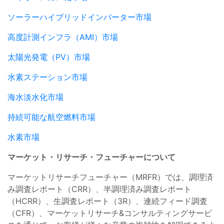
ソーラーハイブリッドインバーター市場
高度計測インフラ（AMI）市場
太陽光発電（PV）市場
水素ステーション市場
海水淡水化市場
持続可能な航空燃料市場
水素市場
マーケット・リサーチ・フューチャーについて
マーケットリサーチフューチャー（MRFR）では、調理済
み調査レポート（CRR）、半調理済み調査レポート
（HCRR）、生調査レポート（3R）、連続フィード調査
（CFR）、マーケットリサーチ&コンサルティングサービ