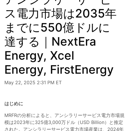
ス電力市場は2035年
までに550億ドルに
達する｜NextEra
Energy, Xcel
Energy, FirstEnergy
May 22, 2025 2:31 PM ET
はじめに
MRFRの分析によると、アンシラリーサービス電力市場規
模は2023年に325億3,000万ドル（USD Billion）と推定
された。アンシラリーサービス電力市場産業は、2024年