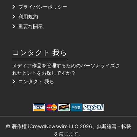
プライバシーポリシー
利用規約
重要な開示
コンタクト 我ら
メディア作品を管理するためのパーソナライズさ
れたヒントをお探しですか？
コンタクト 我ら
© 著作権 iCrowdNewswire LLC 2026、無断複写・転載
を禁じます。