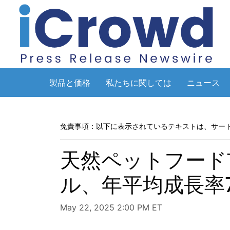
製品と価格
私たちに関しては
ニュース
免責事項：以下に表示されているテキストは、サー
天然ペットフード市
ル、年平均成長率7
May 22, 2025 2:00 PM ET