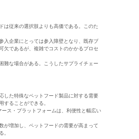
ドは従来の選択肢よりも高価である。このた
参入企業にとっては参入障壁となり、既存ブ
可欠であるが、複雑でコストのかかるプロセ
困難な場合がある。こうしたサプライチェー
応した特殊なペットフード製品に対する需要
用することができる。
マース・プラットフォームは、利便性と幅広い
数が増加し、ペットフードの需要が高まって
る。