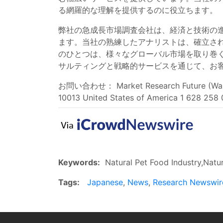
る網羅的な理解を提供するのに役立ちます。
弊社の急成長市場調査会社は、経済と技術の
ます。当社の熟練したアナリストは、確立さ
のひとつは、様々なグローバル市場を取り巻
サルティングと戦略的サービスを通じて、お
お問い合わせ： Market Research Future (Wantst
10013 United States of America 1 628 258 
Keywords:
Natural Pet Food Industry,Natur
Tags:
Japanese
,
News
,
Research Newswir