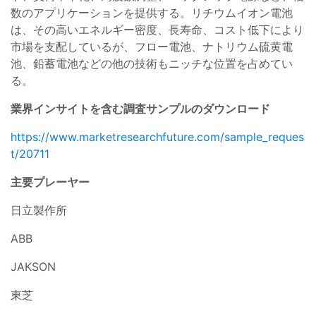
数のアプリケーションを提供する。リチウムイオン電池
は、その高いエネルギー密度、長寿命、コスト低下により
市場を支配しているが、フロー電池、ナトリウム硫黄電
池、鉛蓄電池などの他の技術もニッチな位置を占めてい
る。
業界インサイトを含む調査サンプルのダウンロード
https://www.marketresearchfuture.com/sample_reques
t/20711
主要プレーヤー
日立製作所
ABB
JAKSON
東芝