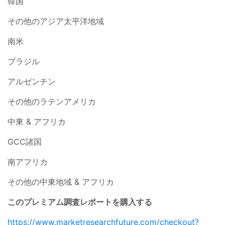
韓国
その他のアジア太平洋地域
南米
ブラジル
アルゼンチン
その他のラテンアメリカ
中東 & アフリカ
GCC諸国
南アフリカ
その他の中東地域 & アフリカ
このプレミアム調査レポートを購入する
https://www.marketresearchfuture.com/checkout?