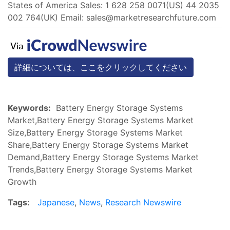
States of America Sales: 1 628 258 0071(US) 44 2035
002 764(UK) Email:
sales@marketresearchfuture.com
詳細については、ここをクリックしてください
Keywords:
Battery Energy Storage Systems
Market,Battery Energy Storage Systems Market
Size,Battery Energy Storage Systems Market
Share,Battery Energy Storage Systems Market
Demand,Battery Energy Storage Systems Market
Trends,Battery Energy Storage Systems Market
Growth
Tags:
Japanese
,
News
,
Research Newswire