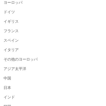
ヨーロッパ
ドイツ
イギリス
フランス
スペイン
イタリア
その他のヨーロッパ
アジア太平洋
中国
日本
インド