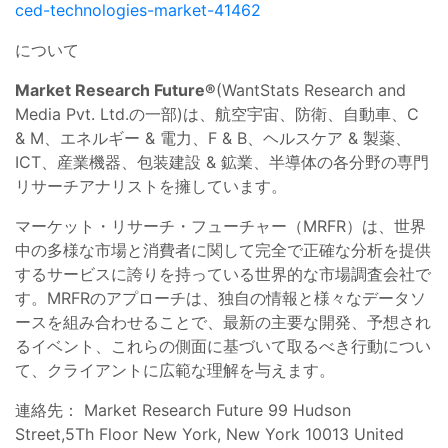
ced-technologies-market-41462
について
Market Research Future®
(WantStats Research and
Media Pvt. Ltd.の一部)は、航空宇宙、防衛、自動車、C
& M、エネルギー & 電力、F & B、ヘルスケア & 製薬、
ICT、産業機器、包装建設 & 鉱業、半導体の各分野の専門
リサーチアナリストを擁しています。
マーケット・リサーチ・フューチャー（MRFR）は、世界
中の多様な市場と消費者に関して完全で正確な分析を提供
するサービスに誇りを持っている世界的な市場調査会社で
す。MRFRのアプローチは、独自の情報と様々なデータソ
ースを組み合わせることで、最新の主要な開発、予想され
るイベント、これらの側面に基づいて取るべき行動につい
て、クライアントに広範な理解を与えます。
連絡先： Market Research Future 99 Hudson
Street,5Th Floor New York, New York 10013 United