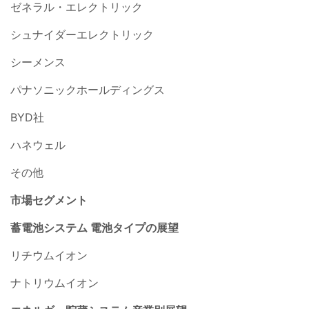
ゼネラル・エレクトリック
シュナイダーエレクトリック
シーメンス
パナソニックホールディングス
BYD社
ハネウェル
その他
市場セグメント
蓄電池システム 電池タイプの展望
リチウムイオン
ナトリウムイオン