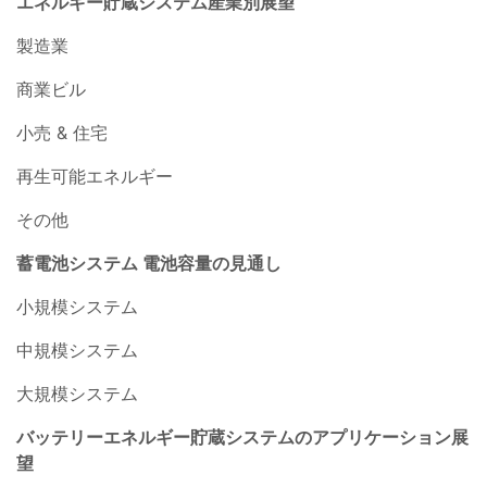
エネルギー貯蔵システム産業別展望
製造業
商業ビル
小売 & 住宅
再生可能エネルギー
その他
蓄電池システム 電池容量の見通し
小規模システム
中規模システム
大規模システム
バッテリーエネルギー貯蔵システムのアプリケーション展
望