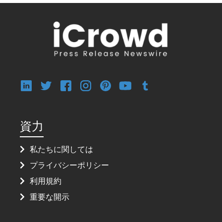
資力
私たちに関しては
プライバシーポリシー
利用規約
重要な開示