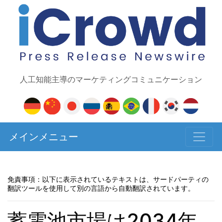
人工知能主導のマーケティングコミュニケーション
メインメニュー
免責事項：以下に表示されているテキストは、サードパーティの
翻訳ツールを使用して別の言語から自動翻訳されています。
蓄電池市場は2034年