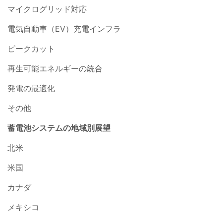
マイクログリッド対応
電気自動車（EV）充電インフラ
ピークカット
再生可能エネルギーの統合
発電の最適化
その他
蓄電池システムの地域別展望
北米
米国
カナダ
メキシコ