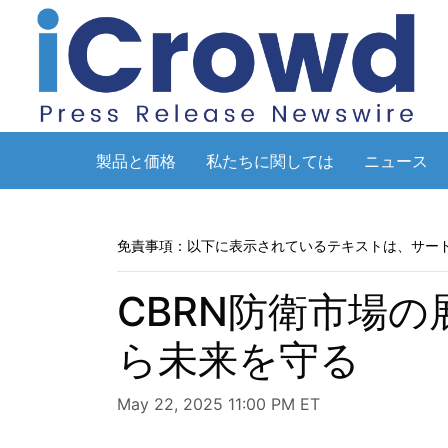
製品と価格
私たちに関しては
ニュース
免責事項：以下に表示されているテキストは、サー
CBRN防衛市場の
ら未来を守る
May 22, 2025 11:00 PM ET