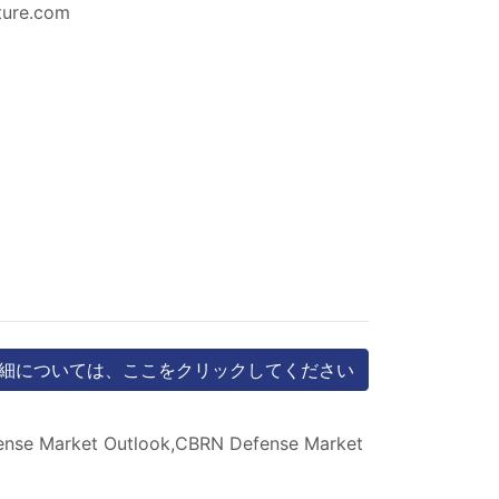
ture.com
細については、ここをクリックしてください
nse Market Outlook,CBRN Defense Market