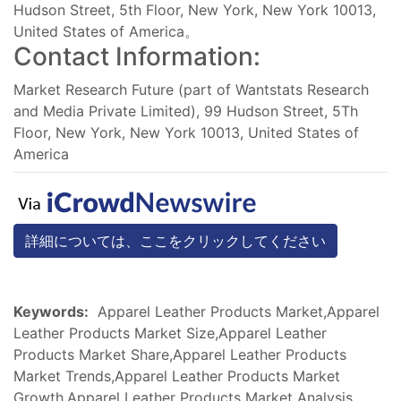
Hudson Street, 5th Floor, New York, New York 10013,
United States of America。
Contact Information:
Market Research Future (part of Wantstats Research
and Media Private Limited), 99 Hudson Street, 5Th
Floor, New York, New York 10013, United States of
America
詳細については、ここをクリックしてください
Keywords:
Apparel Leather Products Market,Apparel
Leather Products Market Size,Apparel Leather
Products Market Share,Apparel Leather Products
Market Trends,Apparel Leather Products Market
Growth,Apparel Leather Products Market Analysis