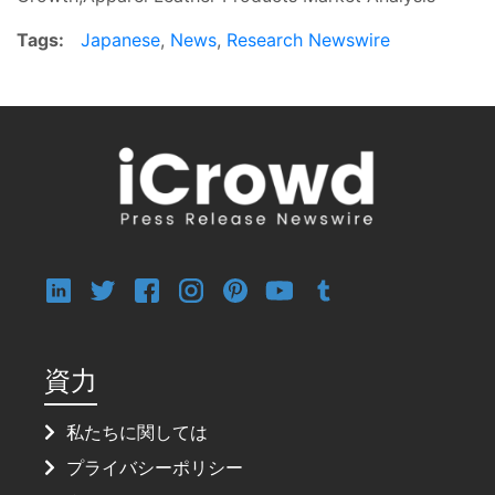
Tags:
Japanese
,
News
,
Research Newswire
資力
私たちに関しては
プライバシーポリシー