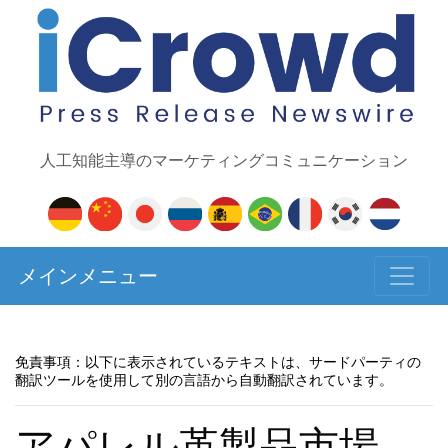
人工知能主導のマーケティングコミュニケーション
メインメニュー
免責事項：以下に表示されているテキストは、サードパーティの
翻訳ツールを使用して別の言語から自動翻訳されています。
アパレル革製品市場