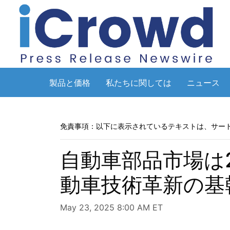
製品と価格
私たちに関しては
ニュース
免責事項：以下に表示されているテキストは、サー
自動車部品市場は2
動車技術革新の基
May 23, 2025 8:00 AM ET