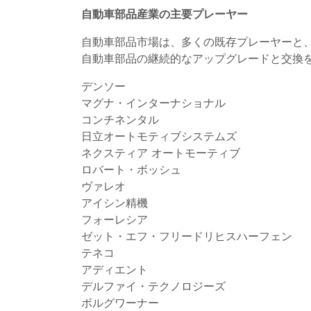
自動車部品産業の主要プレーヤー
自動車部品市場は、多くの既存プレーヤーと
自動車部品の継続的なアップグレードと交換
デンソー
マグナ・インターナショナル
コンチネンタル
日立オートモティブシステムズ
ネクスティア オートモーティブ
ロバート・ボッシュ
ヴァレオ
アイシン精機
フォーレシア
ゼット・エフ・フリードリヒスハーフェン
テネコ
アディエント
デルファイ・テクノロジーズ
ボルグワーナー