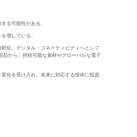
面する可能性がある。
さを増している。
自動化、デジタル・コネクティビティへとシフ
部品から、持続可能な素材やグローバルな電子
。変化を受け入れ、未来に対応する技術に投資