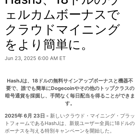
ェルカムボーナスで
クラウドマイニング
をより簡単に。
Jun 23, 2025 6:00 AM ET
HashJは、18ドルの無料サインアップボーナスと機器不
要で、誰でも簡単にDogecoinやその他のトップクラスの
暗号通貨を採掘し、手間なく毎日配当を得ることができま
す。
2025年
6月
23日 -
新しいクラウド・マイニング・プラッ
トフォームであるHashJは、新規ユーザー全員に18ドルの
ボーナスを与える特別キャンペーンを開始した。