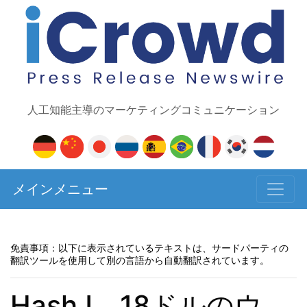
人工知能主導のマーケティングコミュニケーション
メインメニュー
免責事項：以下に表示されているテキストは、サードパーティの
翻訳ツールを使用して別の言語から自動翻訳されています。
HashJ、18ドルのウ