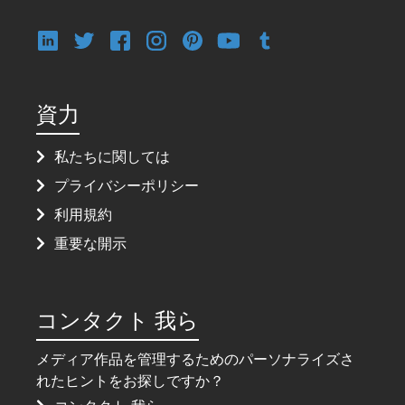
資力
私たちに関しては
プライバシーポリシー
利用規約
重要な開示
コンタクト 我ら
メディア作品を管理するためのパーソナライズさ
れたヒントをお探しですか？