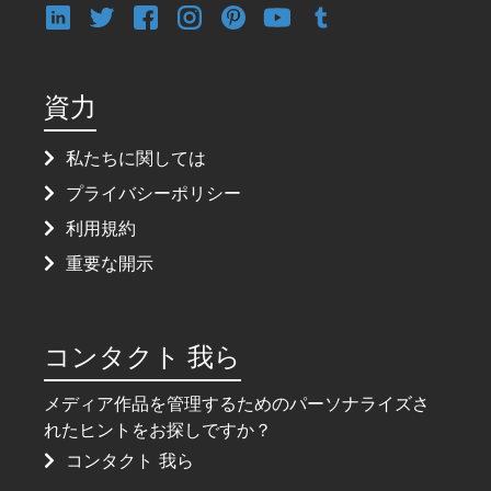
資力
私たちに関しては
プライバシーポリシー
利用規約
重要な開示
コンタクト 我ら
メディア作品を管理するためのパーソナライズさ
れたヒントをお探しですか？
コンタクト 我ら