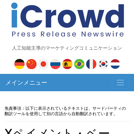
人工知能主導のマーケティングコミュニケーション
メインメニュー
免責事項：以下に表示されているテキストは、サードパーティの
翻訳ツールを使用して別の言語から自動翻訳されています。
Xペイメント・ベー