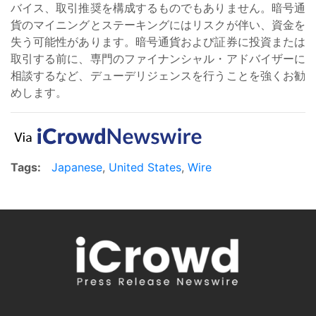
バイス、取引推奨を構成するものでもありません。暗号通
貨のマイニングとステーキングにはリスクが伴い、資金を
失う可能性があります。暗号通貨および証券に投資または
取引する前に、専門のファイナンシャル・アドバイザーに
相談するなど、デューデリジェンスを行うことを強くお勧
めします。
Tags:
Japanese
,
United States
,
Wire