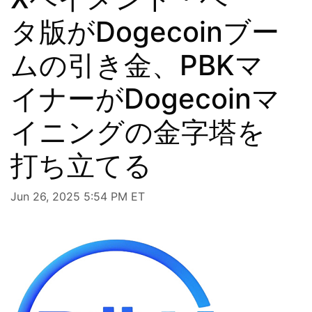
タ版がDogecoinブー
ムの引き金、PBKマ
イナーがDogecoinマ
イニングの金字塔を
打ち立てる
Jun 26, 2025 5:54 PM ET