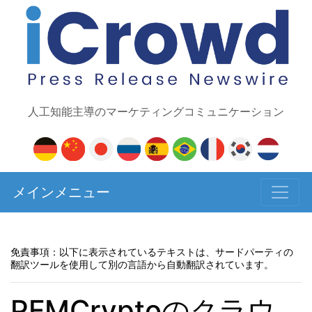
人工知能主導のマーケティングコミュニケーション
メインメニュー
免責事項：以下に表示されているテキストは、サードパーティの
翻訳ツールを使用して別の言語から自動翻訳されています。
PFMCryptoのクラウ