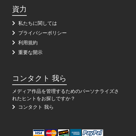
資力
私たちに関しては
プライバシーポリシー
利用規約
重要な開示
コンタクト 我ら
メディア作品を管理するためのパーソナライズさ
れたヒントをお探しですか？
コンタクト 我ら