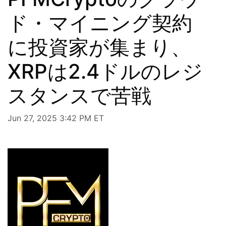
ド・マイニング契約
に投資家が集まり、
XRPは2.4ドルのレジ
スタンスで苦戦
Jun 27, 2025 3:42 PM ET