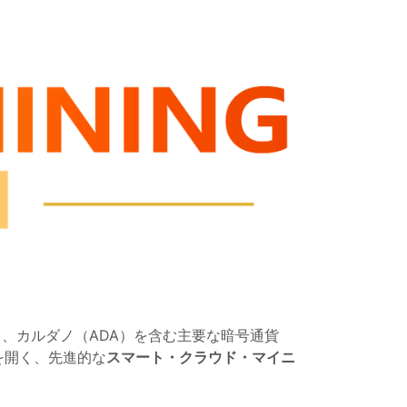
）、カルダノ（ADA）を含む主要な暗号通貨
を開く、先進的な
スマート・クラウド・マイニ