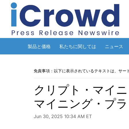
製品と価格
私たちに関しては
ニュース
免責事項：以下に表示されているテキストは、サー
クリプト・マイニ
マイニング・プラ
Jun 30, 2025 10:34 AM ET