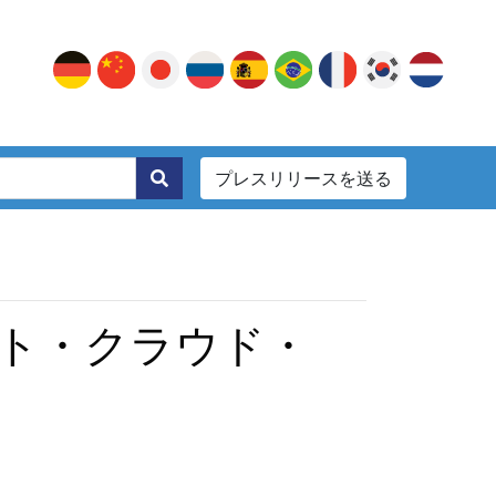
プレスリリースを送る
。
ト・クラウド・