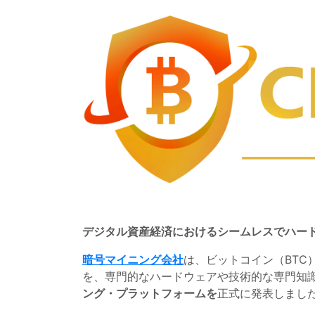
デジタル資産経済におけるシームレスでハー
暗号マイニング会社
は、ビットコイン（BTC
を、専門的なハードウェアや技術的な専門知
ング・プラットフォームを
正式に発表しまし