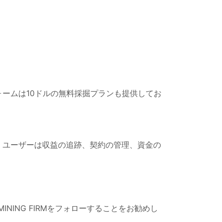
ォームは10ドルの無料採掘プランも提供してお
ており、ユーザーは収益の追跡、契約の管理、資金の
 MINING FIRMをフォローすることをお勧めし