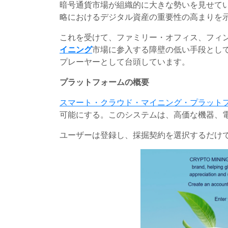
暗号通貨市場が組織的に大きな勢いを見せて
略におけるデジタル資産の重要性の高まりを
これを受けて、ファミリー・オフィス、フィ
イニング
市場に参入する障壁の低い手段として、
プレーヤーとして台頭しています。
プラットフォームの概要
スマート・クラウド・マイニング・プラット
可能にする。このシステムは、高価な機器、
ユーザーは登録し、採掘契約を選択するだけ