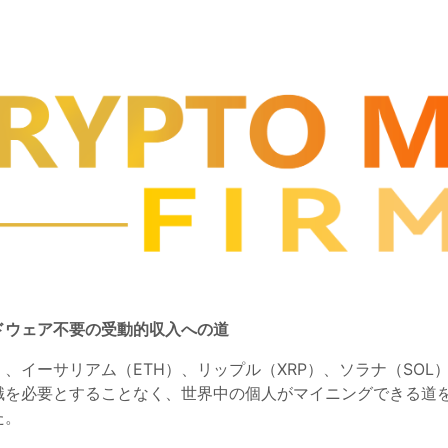
ドウェア不要の受動的収入への道
）、イーサリアム（ETH）、リップル（XRP）、ソラナ（SOL
識を必要とすることなく、世界中の個人がマイニングできる道
た。