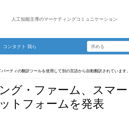
人工知能主導のマーケティングコミュニケーション
コンタクト 我ら
ドパーティの翻訳ツールを使用して別の言語から自動翻訳されています
ング・ファーム、スマー
ットフォームを発表