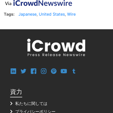
Tags:
Japanese
,
United States
,
Wire
資力
私たちに関しては
プライバシーポリシー