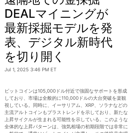
DEALマイニングが
最新採掘モデルを発
表、デジタル新時代
を切り開く
Jul 1, 2025 3:46 PM ET
ビットコインは105,000ドル付近で強固なサポートを形成
しており、市場は全般的に110,000ドルの大台突破を楽観
視している。同時に、イーサリアム、XRP、ソラナなどの
主流アルトコインもプラストレンドを示しており、新たな
上昇サイクルが生まれる可能性を示している。このような
全体的な上昇パターンは、強気相場の初期段階では非常に