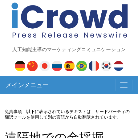
人工知能主導のマーケティングコミュニケーション
メインメニュー
免責事項：以下に表示されているテキストは、サードパーティの
翻訳ツールを使用して別の言語から自動翻訳されています。
遠隔地での金採掘