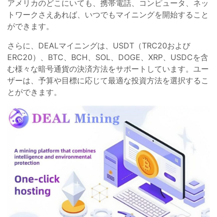
アメリカのどこにいても、携帯電話、コンピュータ、ネッ
トワークさえあれば、いつでもマイニングを開始すること
ができます。
さらに、DEALマイニングは、USDT（TRC20および
ERC20）、BTC、BCH、SOL、DOGE、XRP、USDCを含
む様々な暗号通貨の決済方法をサポートしています。ユー
ザーは、予算や目標に応じて最適な投資方法を選択するこ
とができます。