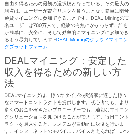
自由を得るための最初の選択肢となっている。その最大の
利点は、ユーザーが資産リスクを負うことなく簡単に暗号
通貨マイニングに参加できることです。DEAL Miningの実
名ユーザーは780万人で、経験の有無にかかわらず、誰も
が簡単に、安全に、そして効率的にマイニングに参加でき
るよう尽力しています -
DEAL Miningのクラウドマイニン
グプラットフォーム。
DEALマイニング：安定した
収入を得るための新しい方
法
DEALマイニングは、様々なタイプの投資家に適した様々
なスマートコントラクトを提供します。初心者でも、より
多くのお金を稼ぎたいプロユーザーでも、適切なマイニン
グソリューションを見つけることができます。毎日コント
ラクトを購入すると、システムが自動的に決済を行いま
す。インターネットのモバイルデバイスさえあれば、いつ