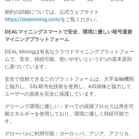
契約の詳細については、公式ウェブサイト
https://dealmining.com/
をご覧ください。
DEALマイニングスマートで安全、環境に優しい暗号通貨
マイニングプラットフォーム
DEAL Miningは有名なクラウドマイニングプラットフォー
ムで、安全、持続可能、使いやすいという3つの基本原則
に基づいています。
安全で信頼できるこのプラットフォームは、大手金融機関
と協力し、SSL暗号化技術を使用し、AIG保険と協力して
ユーザーの資産を完全に保護しています。
グリーンで環境に優しい：すべての採掘プロセスは再生可
能エネルギーを使用しており、環境に優しく持続可能で
す。
グローバルに利用可能：ヨーロッパ、アジア、アフリカ、