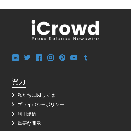
資力
私たちに関しては
プライバシーポリシー
利用規約
重要な開示