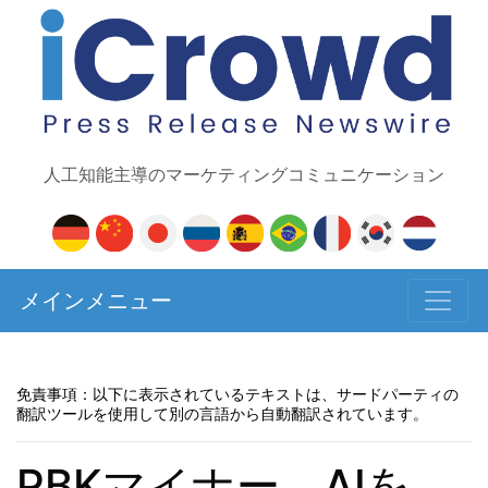
人工知能主導のマーケティングコミュニケーション
メインメニュー
免責事項：以下に表示されているテキストは、サードパーティの
翻訳ツールを使用して別の言語から自動翻訳されています。
PBKマイナー、AIを