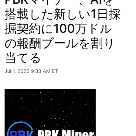
搭載した新しい1日採
掘契約に100万ドル
の報酬プールを割り
当てる
Jul 1, 2025 9:33 AM ET