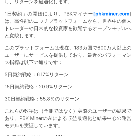
し、リターンを最適化します。
1日契約」の開始により、PBKマイナー
[pbkminer.com
]
は、高性能のニッチプラットフォームから、世界中の個人
トレーダーや日常的な投資家を歓迎するオープンモデルへ
と変貌します。
このプラットフォームは現在、183カ国で800万人以上の
ユーザーにサービスを提供しており、最近のパフォーマン
ス指標は以下の通りです：
5日契約戦略：6.17%リターン
15日契約戦略：20.9%リターン
30日契約戦略：55.8％のリターン
これらの数字は（予測ではなく）実際のユーザーの結果で
あり、PBK MinerのAIによる収益最適化と結果中心の運営
モデルを実証しています。