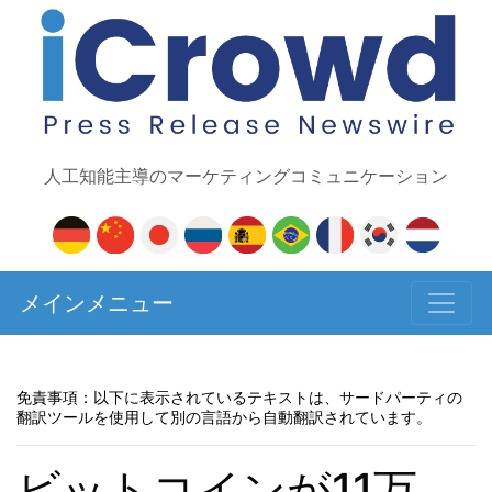
人工知能主導のマーケティングコミュニケーション
メインメニュー
免責事項：以下に表示されているテキストは、サードパーティの
翻訳ツールを使用して別の言語から自動翻訳されています。
ビットコインが11万