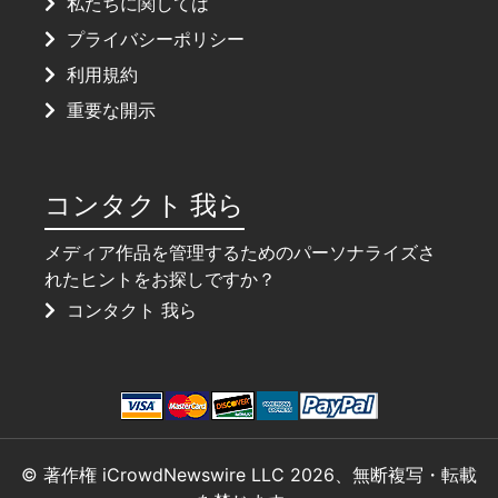
私たちに関しては
プライバシーポリシー
利用規約
重要な開示
コンタクト 我ら
メディア作品を管理するためのパーソナライズさ
れたヒントをお探しですか？
コンタクト 我ら
© 著作権 iCrowdNewswire LLC 2026、無断複写・転載