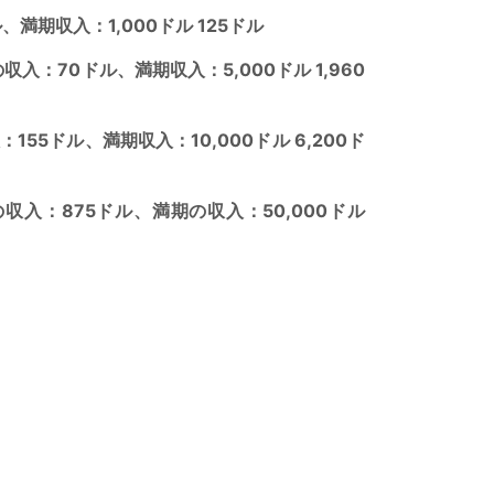
ル、満期収入：1,000ドル 125ドル
1日の収入：70ドル、満期収入：5,000ドル 1,960
5ドル、満期収入：10,000ドル 6,200ド
入：875ドル、満期の収入：50,000ドル