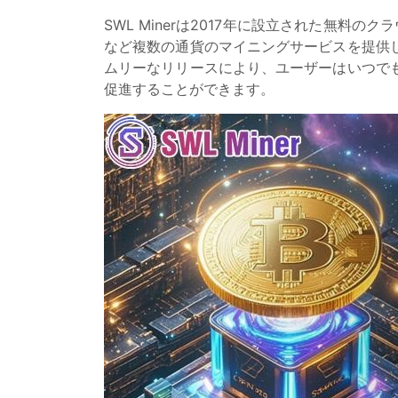
SWL Minerは2017年に設立された無料のク
など複数の通貨のマイニングサービスを提供
ムリーなリリースにより、ユーザーはいつで
促進することができます。