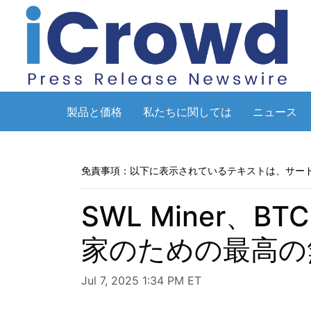
製品と価格
私たちに関しては
ニュース
免責事項：以下に表示されているテキストは、サー
SWL Miner、
家のための最高の
Jul 7, 2025 1:34 PM ET