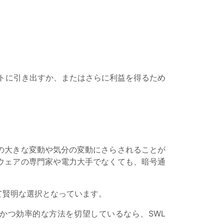
ットに引き出すか、またはさらに利益を得るため
の大きな変動や気分の変動にさらされることが
ウェアの専門家や電力大手でなくても、暗号通
て賢明な選択となっています。
かつ効率的な方法を切望しているなら、SWL