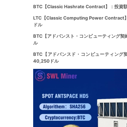
BTC【Classic Hashrate Contra
LTC【Classic Computing Power 
ドル
BTC【アドバンスト・コンピューティング契約】
ル
BTC【アドバンスド・コンピューティング契
40,250ドル