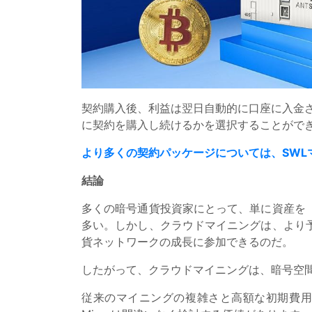
契約購入後、利益は翌日自動的に口座に入金さ
に契約を購入し続けるかを選択することがで
より多くの契約パッケージについては、SWL
結論
多くの暗号通貨投資家にとって、単に資産を
多い。しかし、クラウドマイニングは、より
貨ネットワークの成長に参加できるのだ。
したがって、クラウドマイニングは、暗号空
従来のマイニングの複雑さと高額な初期費用