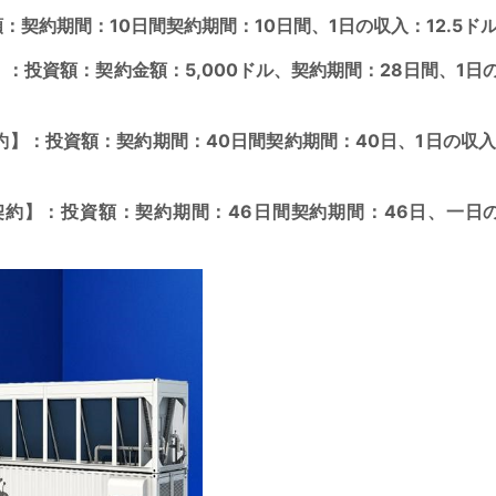
ct】：投資額：契約期間：10日間契約期間：10日間、1日の収入：12.5ド
Contract】：投資額：契約金額：5,000ドル、契約期間：28日間、
：投資額：契約期間：40日間契約期間：40日、1日の収入：15
約】：投資額：契約期間：46日間契約期間：46日、一日の収