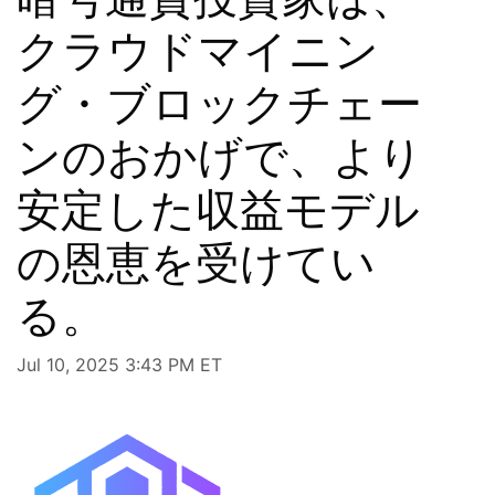
クラウドマイニン
グ・ブロックチェー
ンのおかげで、より
安定した収益モデル
の恩恵を受けてい
る。
Jul 10, 2025 3:43 PM ET