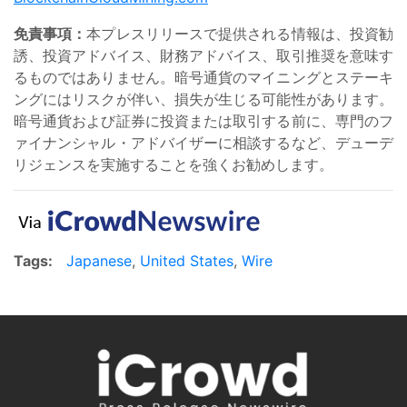
免責事項：
本プレスリリースで提供される情報は、投資勧
誘、投資アドバイス、財務アドバイス、取引推奨を意味す
るものではありません。暗号通貨のマイニングとステーキ
ングにはリスクが伴い、損失が生じる可能性があります。
暗号通貨および証券に投資または取引する前に、専門のフ
ァイナンシャル・アドバイザーに相談するなど、デューデ
リジェンスを実施することを強くお勧めします。
Tags:
Japanese
,
United States
,
Wire