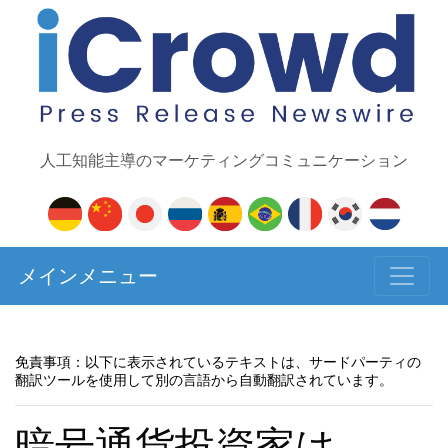
人工知能主導のマーケティングコミュニケーション
メインメニュー
免責事項：以下に表示されているテキストは、サードパーティの
翻訳ツールを使用して別の言語から自動翻訳されています。
暗号通貨投資家は、