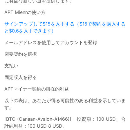
に有益な新しい道を提供します。
APT Mienrの使い方
サインアップして$15を入手する（$15で契約を購入する
と$0.6を入手できます）
メールアドレスを使用してアカウントを登録
需要契約を選択
支払い
固定収入を得る
APTマイナー契約の潜在的利益
以下の表は、あなたが得る可能性のある利益を示していま
す。
[BTC (Canaan-Avalon-A1466)]：投資額：100 USD、合
計純利益：100 USD 8 USD。