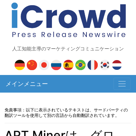
人工知能主導のマーケティングコミュニケーション
メインメニュー
免責事項：以下に表示されているテキストは、サードパーティの
翻訳ツールを使用して別の言語から自動翻訳されています。
APT Minerは、グロ