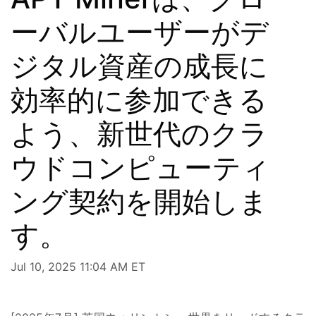
ーバルユーザーがデ
ジタル資産の成長に
効率的に参加できる
よう、新世代のクラ
ウドコンピューティ
ング契約を開始しま
す。
Jul 10, 2025 11:04 AM ET