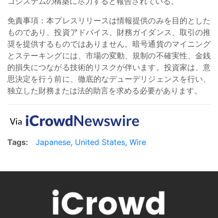
コシステムの構築に尽力すると報告されている。
免責事項：本プレスリリースは情報提供のみを目的とした
ものであり、投資アドバイス、財務ガイダンス、取引の推
奨を提供するものではありません。暗号通貨のマイニング
とステーキングには、市場の変動、規制の不確実性、金銭
的損失につながる技術的リスクが伴います。投資家は、意
思決定を行う前に、徹底的なデューデリジェンスを行い、
独立した財務または法的助言を求める必要があります。
Tags:
Japanese
,
United States
,
Wire