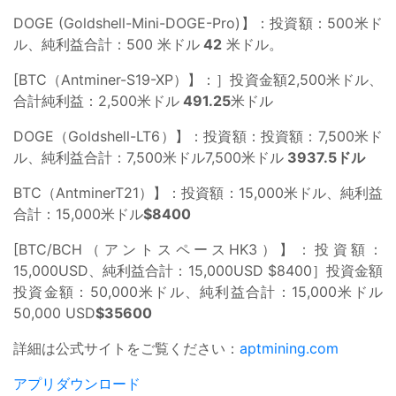
DOGE (Goldshell-Mini-DOGE-Pro)】：投資額：500米ド
ル、純利益合計：500 米ドル
42
米ドル。
[BTC（Antminer-S19-XP）】：］投資金額2,500米ドル、
合計純利益：2,500米ドル
491.25
米ドル
DOGE（Goldshell-LT6）】：投資額：投資額：7,500米ド
ル、純利益合計：7,500米ドル7,500米ドル
3937.5ドル
BTC（AntminerT21）】：投資額：15,000米ドル、純利益
合計：15,000米ドル
$8400
[BTC/BCH（アントスペースHK3）】：投資額：
15,000USD、純利益合計：15,000USD $8400］投資金額
投資金額：50,000米ドル、純利益合計：15,000米ドル
50,000 USD
$35600
詳細は公式サイトをご覧ください：
aptmining.com
アプリダウンロード