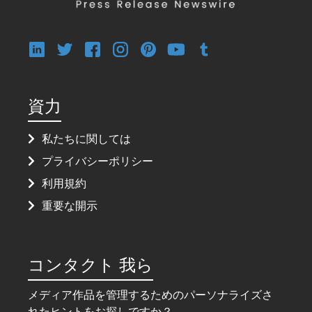
資力
私たちに関しては
プライバシーポリシー
利用規約
重要な開示
コンタクト 我ら
メディア作品を管理するためのパーソナライズさ
れたヒントをお探しですか？