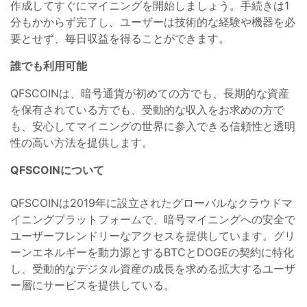
作成してすぐにマイニングを開始しましょう。手続きは1
分もかからず完了し、ユーザーは技術的な経験や機器を必
要とせず、毎日収益を得ることができます。
誰でも利用可能
QFSCOINは、暗号通貨が初めての方でも、長期的な資産
を保有されている方でも、受動的な収入をお求めの方で
も、安心してマイニングの世界に参入できる信頼性と透明
性の高い方法を提供します。
QFSCOINについて
QFSCOINは2019年に設立されたグローバルなクラウドマ
イニングプラットフォームで、暗号マイニングへの安全で
ユーザーフレンドリーなアクセスを提供しています。グリ
ーンエネルギーを動力源とするBTCとDOGEの契約に特化
し、受動的なデジタル資産の成長を求める拡大するユーザ
ー層にサービスを提供している。