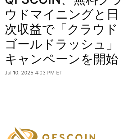
ウドマイニングと日
次収益で「クラウド
ゴールドラッシュ」
キャンペーンを開始
Jul 10, 2025 4:03 PM ET