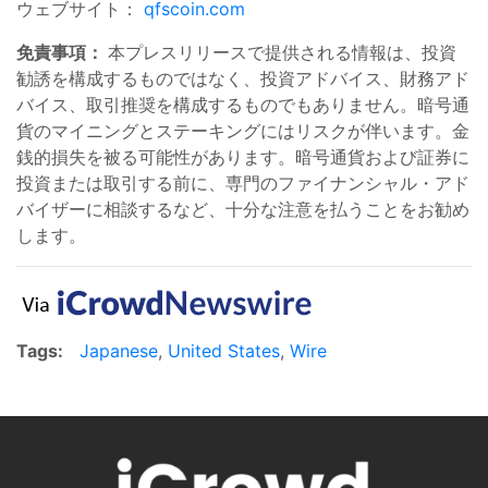
ウェブサイト：
qfscoin.com
免責事項：
本プレスリリースで提供される情報は、投資
勧誘を構成するものではなく、投資アドバイス、財務アド
バイス、取引推奨を構成するものでもありません。暗号通
貨のマイニングとステーキングにはリスクが伴います。金
銭的損失を被る可能性があります。暗号通貨および証券に
投資または取引する前に、専門のファイナンシャル・アド
バイザーに相談するなど、十分な注意を払うことをお勧め
します。
Tags:
Japanese
,
United States
,
Wire