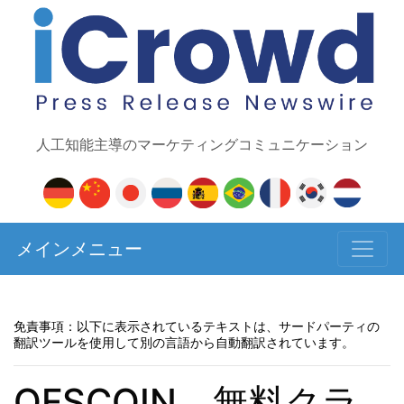
人工知能主導のマーケティングコミュニケーション
メインメニュー
免責事項：以下に表示されているテキストは、サードパーティの
翻訳ツールを使用して別の言語から自動翻訳されています。
QFSCOIN、無料クラ