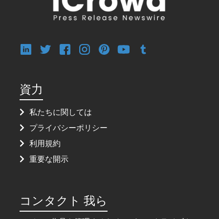
資力
私たちに関しては
プライバシーポリシー
利用規約
重要な開示
コンタクト 我ら