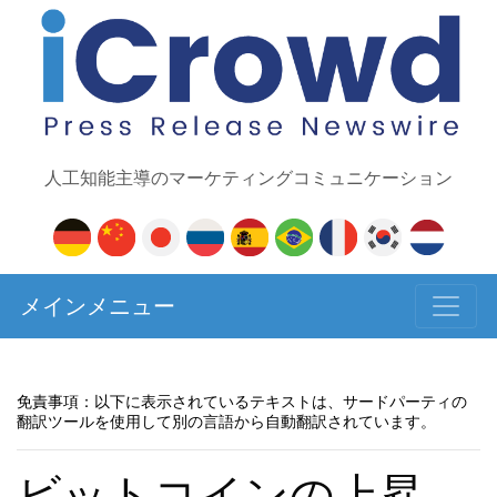
人工知能主導のマーケティングコミュニケーション
メインメニュー
免責事項：以下に表示されているテキストは、サードパーティの
翻訳ツールを使用して別の言語から自動翻訳されています。
ビットコインの上昇