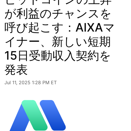
が利益のチャンスを
呼び起こす：AIXAマ
イナー、新しい短期
15日受動収入契約を
発表
Jul 11, 2025 1:28 PM ET