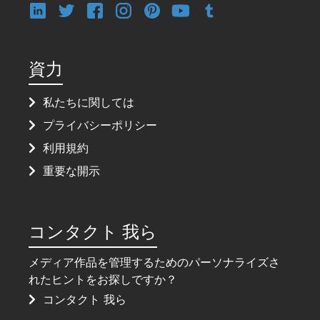
資力
私たちに関しては
プライバシーポリシー
利用規約
重要な開示
コンタクト 我ら
メディア作品を管理するためのパーソナライズさ
れたヒントをお探しですか？
コンタクト 我ら