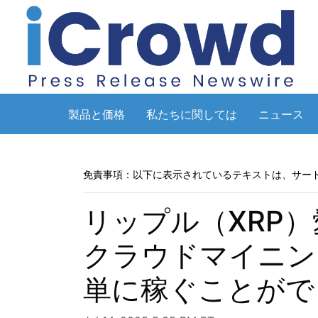
製品と価格
私たちに関しては
ニュース
免責事項：以下に表示されているテキストは、サー
リップル（XRP）
クラウドマイニン
単に稼ぐことがで