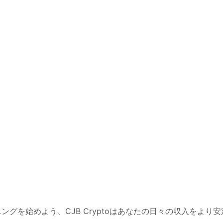
ングを始めよう、CJB Cryptoはあなたの日々の収入をより