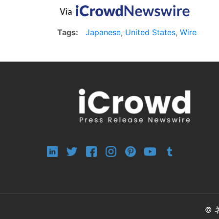
Tags:
Japanese
,
United States
,
Wire
© 