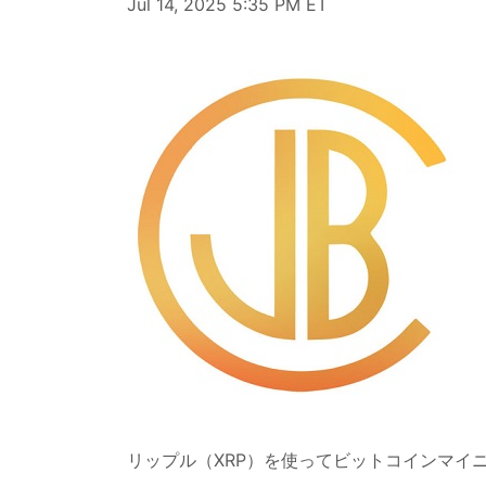
Jul 14, 2025 5:35 PM ET
リップル（XRP）を使ってビットコインマイニ