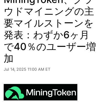
ウドマイニングの主
要マイルストーンを
発表：わずか6ヶ月
で40％のユーザー増
加
Jul 14, 2025 11:00 AM ET