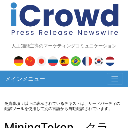
人工知能主導のマーケティングコミュニケーション
メインメニュー
免責事項：以下に表示されているテキストは、サードパーティの
翻訳ツールを使用して別の言語から自動翻訳されています。
MiningToken、クラ