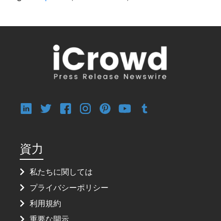
資力
私たちに関しては
プライバシーポリシー
利用規約
重要な開示