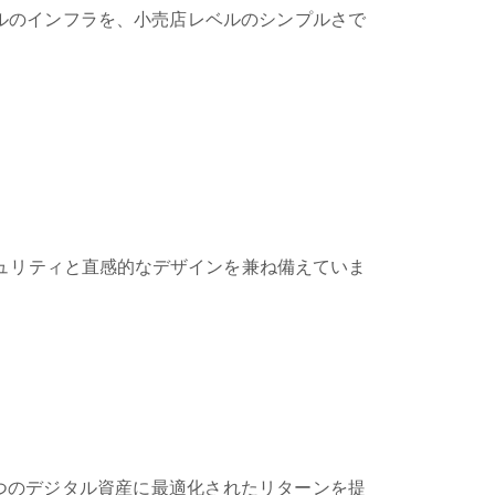
レベルのインフラを、小売店レベルのシンプルさで
セキュリティと直感的なデザインを兼ね備えていま
つのデジタル資産に最適化されたリターンを提