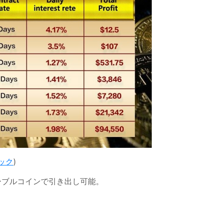
ック
)
テーブルコインで引き出し可能。