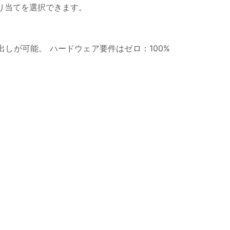
割り当てを選択できます。
しが可能。 ハードウェア要件はゼロ：100%