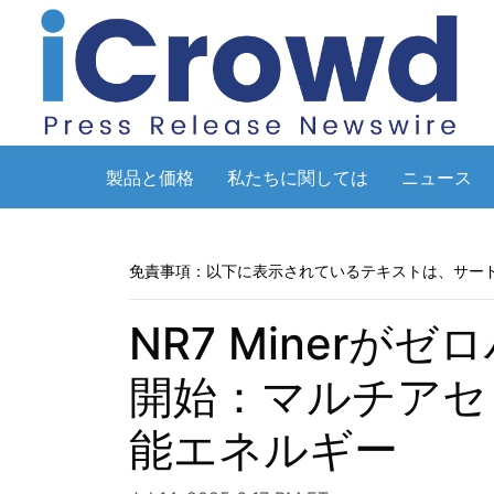
製品と価格
私たちに関しては
ニュース
免責事項：以下に表示されているテキストは、サー
NR7 Miner
開始：マルチアセ
能エネルギー