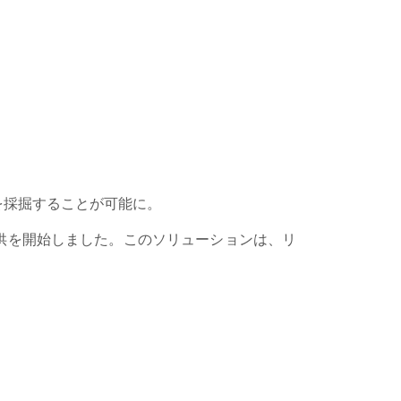
を採掘することが可能に。
ムの提供を開始しました。このソリューションは、リ