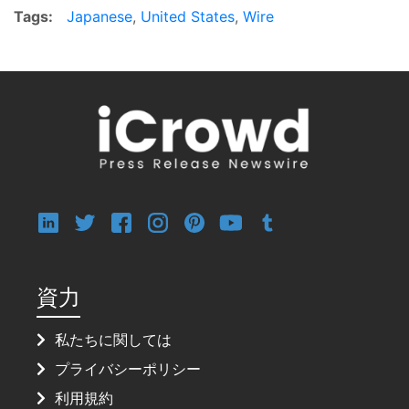
Tags:
Japanese
,
United States
,
Wire
資力
私たちに関しては
プライバシーポリシー
利用規約