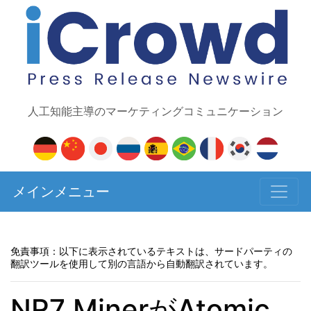
人工知能主導のマーケティングコミュニケーション
メインメニュー
免責事項：以下に表示されているテキストは、サードパーティの
翻訳ツールを使用して別の言語から自動翻訳されています。
NR7 MinerがAtomic