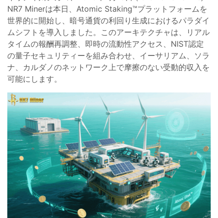
NR7 Minerは本日、Atomic Staking™プラットフォームを
世界的に開始し、暗号通貨の利回り生成におけるパラダイ
ムシフトを導入しました。このアーキテクチャは、リアル
タイムの報酬再調整、即時の流動性アクセス、NIST認定
の量子セキュリティーを組み合わせ、イーサリアム、ソラ
ナ、カルダノのネットワーク上で摩擦のない受動的収入を
可能にします。