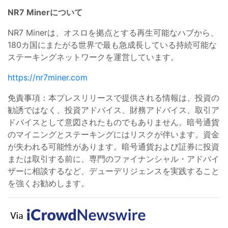
NR7 Minerについて
NR7 Minerは、オスロを拠点とする再生可能なハブから、
180カ国にまたがる世界で最も急成長している持続可能な
ステーキングネットワークを運営しています。
https://nr7miner.com
免責事項：本プレスリリースで提供される情報は、投資の
勧誘ではなく、投資アドバイス、財務アドバイス、取引ア
ドバイスとして意図されたものでもありません。暗号通貨
のマイニングとステーキングにはリスクが伴います。資金
が失われる可能性があります。暗号通貨および証券に投資
または取引する前に、専門のファイナンシャル・アドバイ
ザーに相談するなど、デューデリジェンスを実践すること
を強くお勧めします。