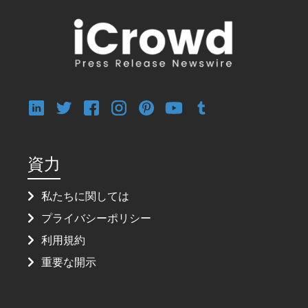
資力
私たちに関しては
プライバシーポリシー
利用規約
重要な開示