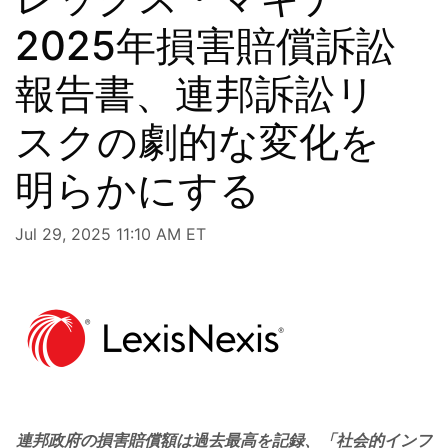
2025年損害賠償訴訟
報告書、連邦訴訟リ
スクの劇的な変化を
明らかにする
Jul 29, 2025 11:10 AM ET
連邦政府の損害賠償額は過去最高を記録、「社会的インフ