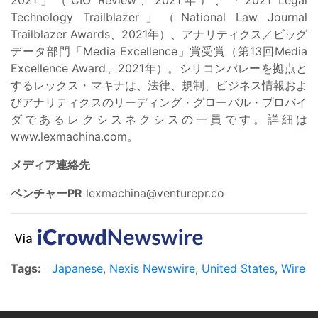
Technology Trailblazer」（National Law Journal
Trailblazer Awards、2021年）、アナリティクス／ビッグ
データ部門「Media Excellence」賞受賞（第13回Media
Excellence Award、2021年）。シリコンバレーを拠点と
するレックス・マキナは、法律、規制、ビジネス情報およ
びアナリティクスのリーディング・グローバル・プロバイ
ダであるレクシスネクシスの一員です。詳細は
www.lexmachina.com。
メディア連絡先
ベンチャーPR
lexmachina@venturepr.co
Tags:
Japanese
,
Nexis Newswire
,
United States
,
Wire