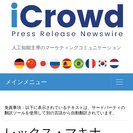
人工知能主導のマーケティングコミュニケーション
メインメニュー
免責事項：以下に表示されているテキストは、サードパーティの
翻訳ツールを使用して別の言語から自動翻訳されています。
レックス・マキナ