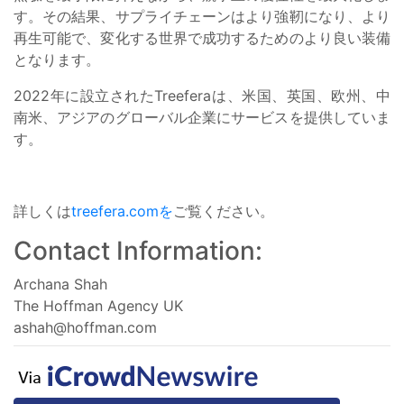
す。その結果、サプライチェーンはより強靭になり、より
再生可能で、変化する世界で成功するためのより良い装備
となります。
2022年に設立されたTreeferaは、米国、英国、欧州、中
南米、アジアのグローバル企業にサービスを提供していま
す。
詳しくは
treefera.comを
ご覧ください。
Contact Information:
Archana Shah
The Hoffman Agency UK
ashah@hoffman.com