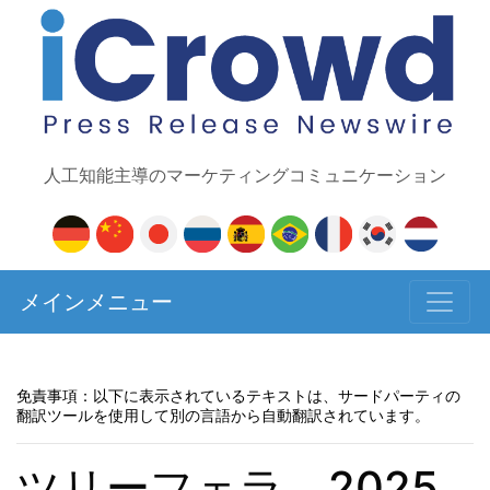
人工知能主導のマーケティングコミュニケーション
メインメニュー
免責事項：以下に表示されているテキストは、サードパーティの
翻訳ツールを使用して別の言語から自動翻訳されています。
ツリーフェラ、2025