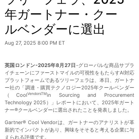
年ガートナー・クー
ルベンダーに選出
Aug 27, 2025 8:00 PM ET
英国ロンドン-2025年8月27日
-グローバルな商品サプラ
イチェーンにファーストマイルの可視性をもたらすAI対応
プラットフォームであるツリーフェラは、本日、ガートナ
ー社の「調達・購買テクノロジー2025年クールベンダー
VendorsTM
（Cool
in Sourcing and Procurement
Technology 2025）」レポートにおいて、2025年ガート
ナー®クールベンダーに選出されたことを発表しました。
Gartner® Cool Vendorは、ガートナーのアナリストが革
新的でインパクトがあり、興味をそそると考える企業に与
えられる評価です。