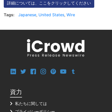
詳細については、ここをクリックしてください
Tags:
Japanese
,
United States
,
Wire
資力
私たちに関しては
プライバシーポリシー