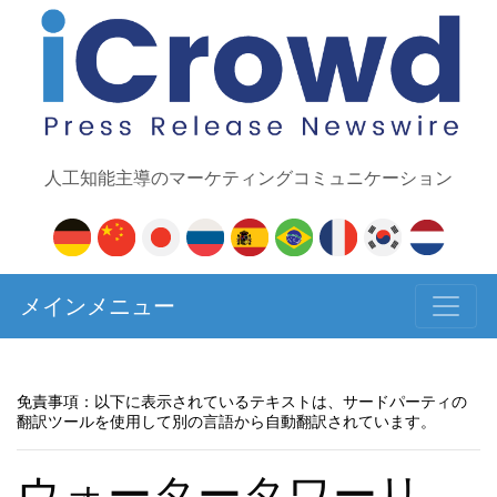
人工知能主導のマーケティングコミュニケーション
メインメニュー
免責事項：以下に表示されているテキストは、サードパーティの
翻訳ツールを使用して別の言語から自動翻訳されています。
ウォータータワーリ