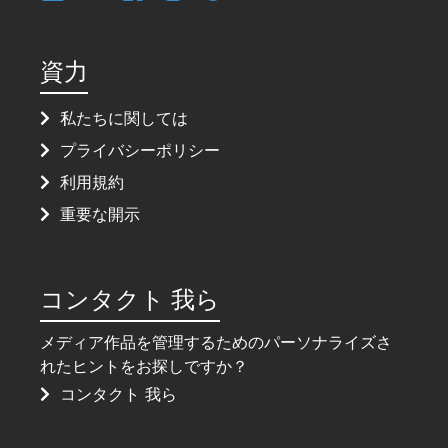
資力
私たちに関しては
プライバシーポリシー
利用規約
重要な開示
コンタクト 我ら
メディア作品を管理するためのパーソナライズさ
れたヒントをお探しですか？
コンタクト 我ら