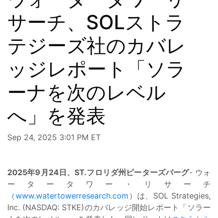
サーチ、SOLストラ
テジーズ社のカバレ
ッジレポート「ソラ
ーナを次のレベル
へ」を発表
Sep 24, 2025 3:01 PM ET
2025年9月24日、ST.フロリダ州ピーターズバーグ
- ウォ
ータータワー・リサーチ
（www.watertowerresearch.com
）は、SOL Strategies,
Inc. (NASDAQ: STKE)のカバレッジ開始レポート「ソラー