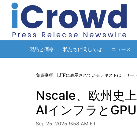
製品と価格
私たちに関しては
ニュース
免責事項：以下に表示されているテキストは、サー
Nscale、欧州
AIインフラとG
Sep 25, 2025 9:58 AM ET