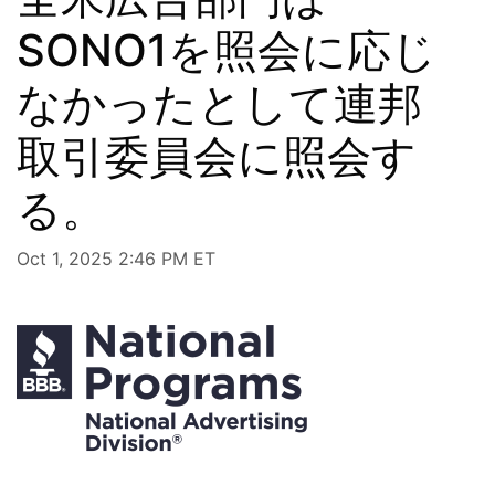
SONO1を照会に応じ
なかったとして連邦
取引委員会に照会す
る。
Oct 1, 2025 2:46 PM ET