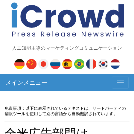
人工知能主導のマーケティングコミュニケーション
メインメニュー
免責事項：以下に表示されているテキストは、サードパーティの
翻訳ツールを使用して別の言語から自動翻訳されています。
全米広告部門は