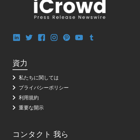
資力
私たちに関しては
プライバシーポリシー
利用規約
重要な開示
コンタクト 我ら