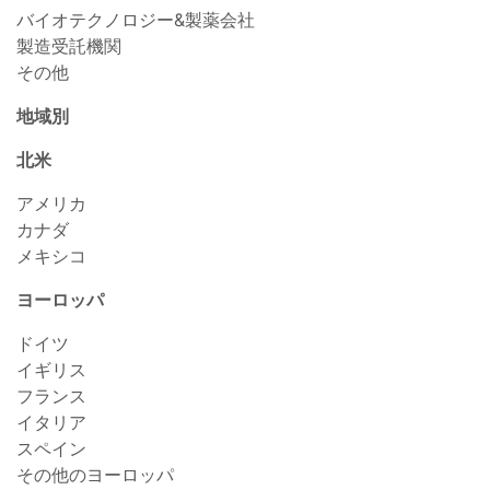
バイオテクノロジー&製薬会社
製造受託機関
その他
地域別
北米
アメリカ
カナダ
メキシコ
ヨーロッパ
ドイツ
イギリス
フランス
イタリア
スペイン
その他のヨーロッパ