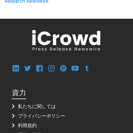
Research Newswire
資力
私たちに関しては
プライバシーポリシー
利用規約