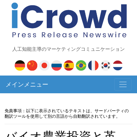
人工知能主導のマーケティングコミュニケーション
メインメニュー
免責事項：以下に表示されているテキストは、サードパーティの
翻訳ツールを使用して別の言語から自動翻訳されています。
バイオ農業投資と革