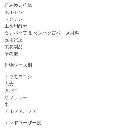
組み換え抗体
ホルモン
ワクチン
工業用酵素
タンパク質 & タンパク質ベース材料
技術試薬
栄養製品
その他
作物ソース別
トウモロコシ
大麦
タバコ
サフラワー
米
アルファルファ
エンドユーザー別