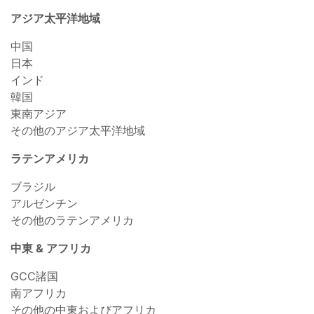
アジア太平洋地域
中国
日本
インド
韓国
東南アジア
その他のアジア太平洋地域
ラテンアメリカ
ブラジル
アルゼンチン
その他のラテンアメリカ
中東 & アフリカ
GCC諸国
南アフリカ
その他の中東およびアフリカ