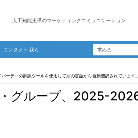
人工知能主導のマーケティングコミュニケーション
コンタクト 我ら
ドパーティの翻訳ツールを使用して別の言語から自動翻訳されています
グループ、2025-20