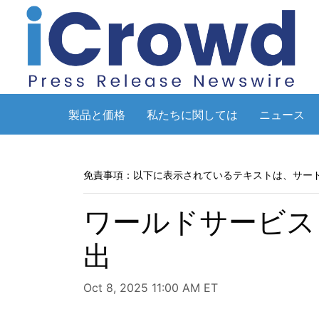
製品と価格
私たちに関しては
ニュース
免責事項：以下に表示されているテキストは、サー
ワールドサービス・
出
Oct 8, 2025 11:00 AM ET