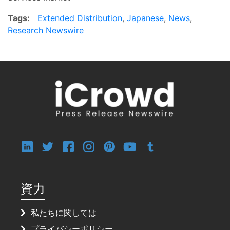
Tags:
Extended Distribution
,
Japanese
,
News
,
Research Newswire
資力
私たちに関しては
プライバシーポリシー