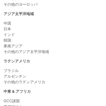
その他のヨーロッパ
アジア太平洋地域
中国
日本
インド
韓国
東南アジア
その他のアジア太平洋地域
ラテンアメリカ
ブラジル
アルゼンチン
その他のラテンアメリカ
中東 & アフリカ
GCC諸国