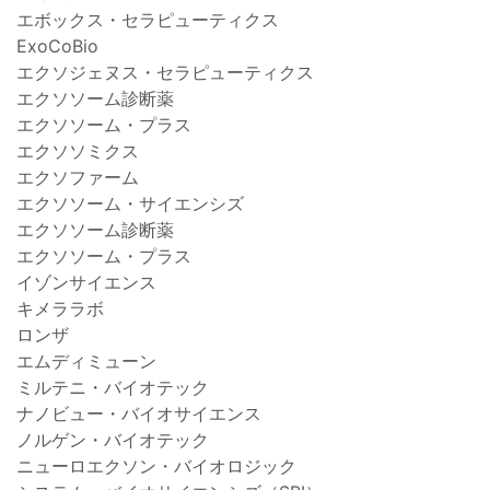
エボックス・セラピューティクス
ExoCoBio
エクソジェヌス・セラピューティクス
エクソソーム診断薬
エクソソーム・プラス
エクソソミクス
エクソファーム
エクソソーム・サイエンシズ
エクソソーム診断薬
エクソソーム・プラス
イゾンサイエンス
キメララボ
ロンザ
エムディミューン
ミルテニ・バイオテック
ナノビュー・バイオサイエンス
ノルゲン・バイオテック
ニューロエクソン・バイオロジック