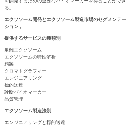
を開発するための重要なバイオマーカーを得ることができ
る。
エクソソーム開発とエクソソーム製造市場の
セグメンテー
ション
。
提供するサービスの種類別
単離エクソソーム
エクソソームの特性解析
精製
クロマトグラフィー
エンジニアリング
標的送達
診断バイオマーカー
品質管理
エクソソーム製造法別
エンジニアリングと標的送達