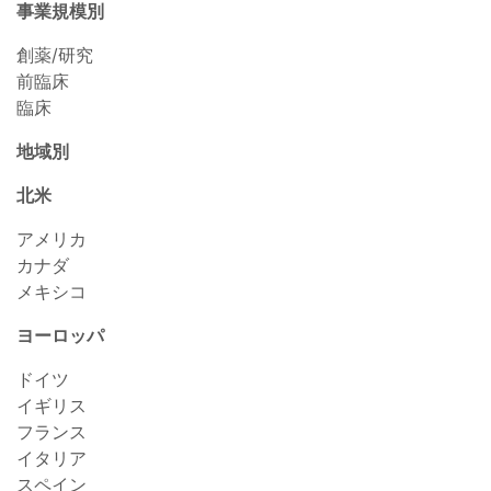
事業規模別
創薬/研究
前臨床
臨床
地域別
北米
アメリカ
カナダ
メキシコ
ヨーロッパ
ドイツ
イギリス
フランス
イタリア
スペイン