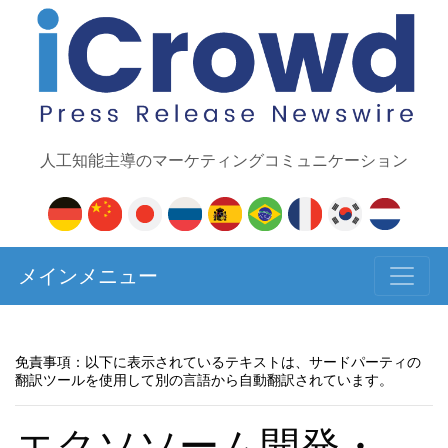
人工知能主導のマーケティングコミュニケーション
メインメニュー
免責事項：以下に表示されているテキストは、サードパーティの
翻訳ツールを使用して別の言語から自動翻訳されています。
エクソソーム開発・