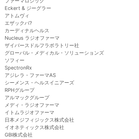
ファーマロジック
Eckert & ジーグラー
アトムヴィ
エザックバ?
カーディナルヘルス
Nucleus ラジオファーマ
ザイバースドルフラボラトリー社
グローバル・メディカル・ソリューションズ
ソフィー
SpectronRx
アジレラ・ファーマAS
シーメンス・ヘルスイニアーズ
RPHグループ
アルマックグループ
メディ・ラジオファーマ
イトムラジオファーマ
日本メジフィジックス株式会社
イオネティックス株式会社
GBI株式会社