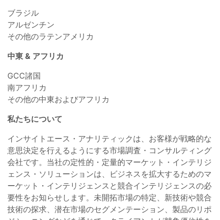
ブラジル
アルゼンチン
その他のラテンアメリカ
中東 & アフリカ
GCC諸国
南アフリカ
その他の中東およびアフリカ
私たちについて
インサイトエース・アナリティックは、お客様が戦略的な
意思決定を行えるようにする市場調査・コンサルティング
会社です。当社の定性的・定量的マーケット・インテリジ
ェンス・ソリューションは、ビジネスを拡大するためのマ
ーケット・インテリジェンスと競合インテリジェンスの必
要性をお知らせします。未開拓市場の特定、新技術や競合
技術の探求、潜在市場のセグメンテーション、製品のリポ