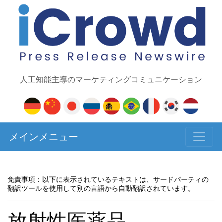
人工知能主導のマーケティングコミュニケーション
メインメニュー
免責事項：以下に表示されているテキストは、サードパーティの
翻訳ツールを使用して別の言語から自動翻訳されています。
放射性医薬品