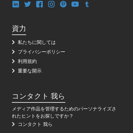
資力
私たちに関しては
プライバシーポリシー
利用規約
重要な開示
コンタクト 我ら
メディア作品を管理するためのパーソナライズさ
れたヒントをお探しですか？
コンタクト 我ら