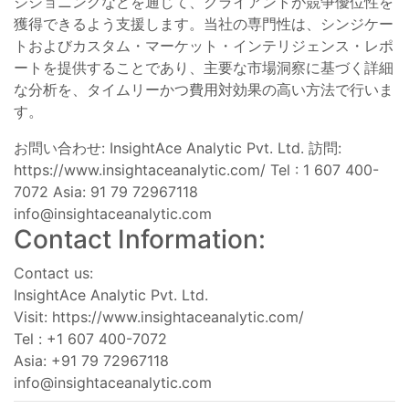
ジショニングなどを通じて、クライアントが競争優位性を
獲得できるよう支援します。当社の専門性は、シンジケー
トおよびカスタム・マーケット・インテリジェンス・レポ
ートを提供することであり、主要な市場洞察に基づく詳細
な分析を、タイムリーかつ費用対効果の高い方法で行いま
す。
お問い合わせ: InsightAce Analytic Pvt. Ltd. 訪問:
https://www.insightaceanalytic.com/ Tel : 1 607 400-
7072 Asia: 91 79 72967118
info@insightaceanalytic.com
Contact Information:
Contact us:
InsightAce Analytic Pvt. Ltd.
Visit: https://www.insightaceanalytic.com/
Tel : +1 607 400-7072
Asia: +91 79 72967118
info@insightaceanalytic.com