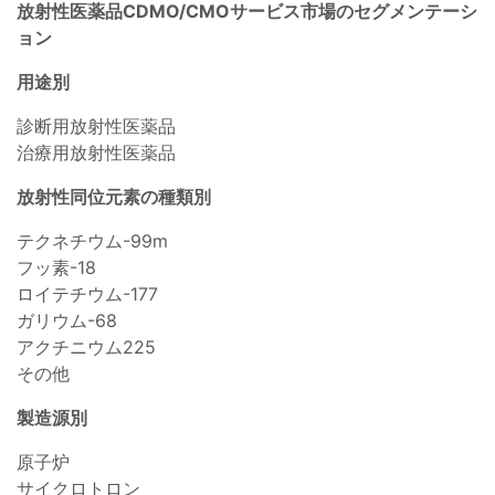
放射性医薬品CDMO/CMOサービス市場のセグメンテーシ
ョン
用途別
診断用放射性医薬品
治療用放射性医薬品
放射性同位元素の種類別
テクネチウム-99m
フッ素-18
ロイテチウム-177
ガリウム-68
アクチニウム225
その他
製造源別
原子炉
サイクロトロン