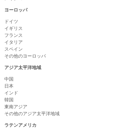
ヨーロッパ
ドイツ
イギリス
フランス
イタリア
スペイン
その他のヨーロッパ
アジア太平洋地域
中国
日本
インド
韓国
東南アジア
その他のアジア太平洋地域
ラテンアメリカ