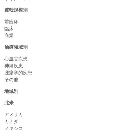
運転規模別
前臨床
臨床
商業
治療領域別
心血管疾患
神経疾患
腫瘍学的疾患
その他
地域別
北米
アメリカ
カナダ
メキシコ