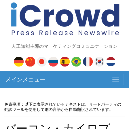
人工知能主導のマーケティングコミュニケーション
メインメニュー
免責事項：以下に表示されているテキストは、サードパーティの
翻訳ツールを使用して別の言語から自動翻訳されています。
バーコン・カイロプ