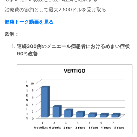
治療費の節約として最大2,500ドルを受け取る
健康トーク動画を見る
図解：
連続300例のメニエール病患者におけるめまい症状
90%改善