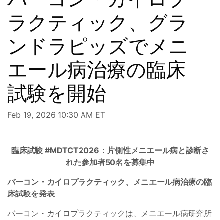
ラクティック、グラ
ンドラピッズでメニ
エール病治療の臨床
試験を開始
Feb 19, 2026 10:30 AM ET
臨床試験 #MDTCT2026：片側性メニエール病と診断さ
れた参加者50名を募集中
バーコン・カイロプラクティック、メニエール病治療の臨
床試験を発表
バーコン・カイロプラクティックは、メニエール病研究所