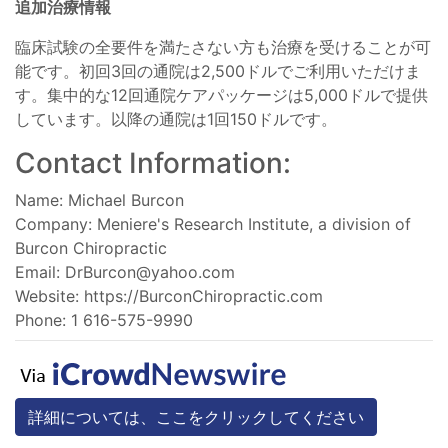
追加治療情報
臨床試験の全要件を満たさない方も治療を受けることが可
能です。初回3回の通院は2,500ドルでご利用いただけま
す。集中的な12回通院ケアパッケージは5,000ドルで提供
しています。以降の通院は1回150ドルです。
Contact Information:
Name: Michael Burcon
Company: Meniere's Research Institute, a division of
Burcon Chiropractic
Email:
DrBurcon@yahoo.com
Website: https://BurconChiropractic.com
Phone: 1 616-575-9990
詳細については、ここをクリックしてください