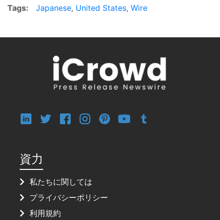
Tags:
Japanese
,
United States
,
Wire
資力
私たちに関しては
プライバシーポリシー
利用規約