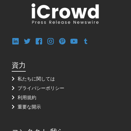
資力
私たちに関しては
プライバシーポリシー
利用規約
重要な開示