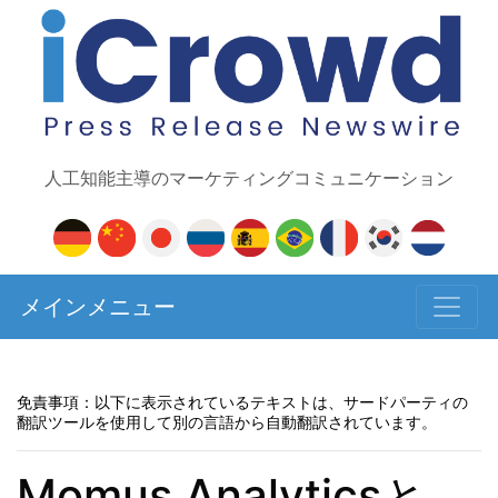
人工知能主導のマーケティングコミュニケーション
メインメニュー
免責事項：以下に表示されているテキストは、サードパーティの
翻訳ツールを使用して別の言語から自動翻訳されています。
Momus Analyticsと