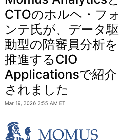
CTOのホルヘ・フォ
ンテ氏が、データ駆
動型の陪審員分析を
推進するCIO
Applicationsで紹介
されました
Mar 19, 2026 2:55 AM ET