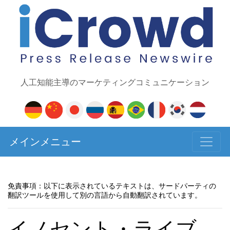
人工知能主導のマーケティングコミュニケーション
メインメニュー
免責事項：以下に表示されているテキストは、サードパーティの
翻訳ツールを使用して別の言語から自動翻訳されています。
イノセント・ライブ