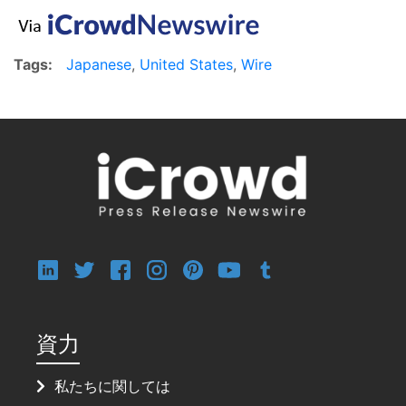
Tags:
Japanese
,
United States
,
Wire
資力
私たちに関しては