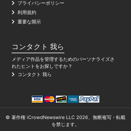
プライバシーポリシー
利用規約
重要な開示
コンタクト 我ら
メディア作品を管理するためのパーソナライズさ
れたヒントをお探しですか？
コンタクト 我ら
© 著作権 iCrowdNewswire LLC 2026、無断複写・転載
を禁じます。