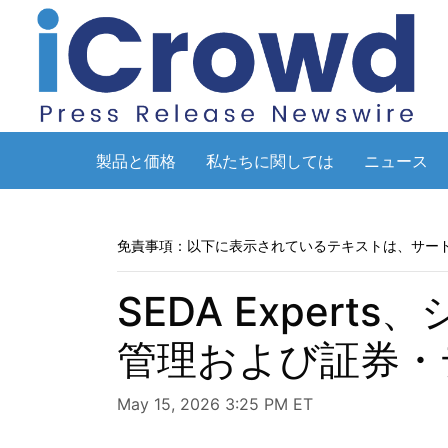
製品と価格
私たちに関しては
ニュース
免責事項：以下に表示されているテキストは、サー
SEDA Expe
管理および証券・
May 15, 2026 3:25 PM ET