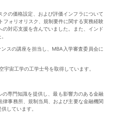
・リスクの価格設定、および評価インフラについて
トフォリオリスク、規制要件に関する実務経験
への対応支援を含んでいました。また、インド
た。
ナンスの講座を担当し、MBA入学審査委員会に
航空宇宙工学の工学士号を取得しています。
ルの専門知識を提供し、最も影響力のある金融
法律事務所、規制当局、および主要な金融機関
提供しています。