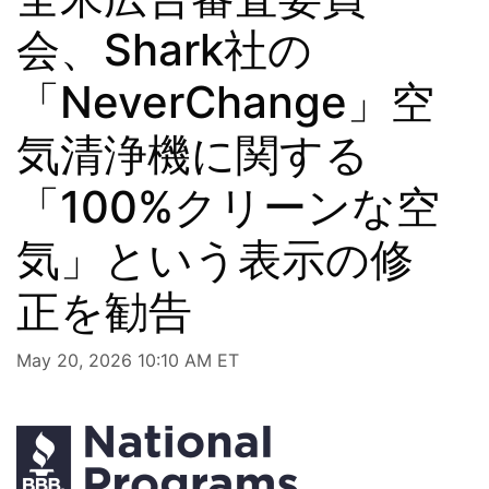
会、Shark社の
「NeverChange」空
気清浄機に関する
「100%クリーンな空
気」という表示の修
正を勧告
May 20, 2026 10:10 AM ET