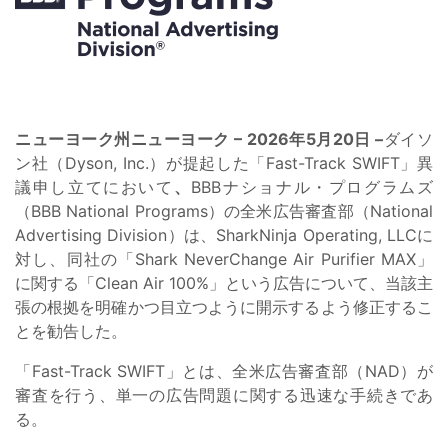
ニューヨーク州ニューヨーク – 2026年5月20日 –
ダイソ
ン社（Dyson, Inc.）が提起した「Fast-Track SWIFT」異
議申し立てにおいて
、
BBBナショナル・プログラムズ
（BBB National Programs）の全米広告審査部（National
Advertising Division）は、SharkNinja Operating, LLCに
対し、同社の「Shark NeverChange Air Purifier MAX」
に関する「Clean Air 100%」という広告について、当該主
張の根拠を明確かつ目立つように開示するよう修正するこ
とを勧告した。
「Fast-Track SWIFT」とは、全米広告審査部（NAD）が
審査を行う、単一の広告問題に関する迅速な手続きであ
る。