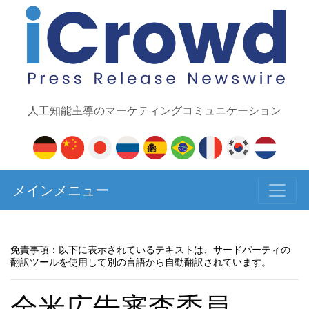
人工知能主導のマーケティングコミュニケーション
メインメニュー
免責事項：以下に表示されているテキストは、サードパーティの
翻訳ツールを使用して別の言語から自動翻訳されています。
全米広告審査委員