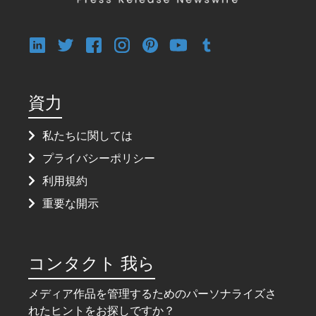
資力
私たちに関しては
プライバシーポリシー
利用規約
重要な開示
コンタクト 我ら
メディア作品を管理するためのパーソナライズさ
れたヒントをお探しですか？