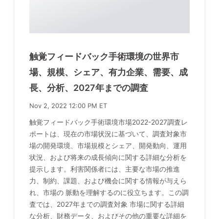
触覚フィードバック手術環境の世界市
場、規模、シェア、有力企業、需要、成
長、分析、2027年までの調査
Nov 2, 2022 12:00 PM ET
触覚フィードバック手術環境市場2022-2027調査レ
ポートは、現在の市場状況に基づいて、調査対象市
場の開発環境、市場規模とシェア、開発動向、運用
状況、および将来の成長傾向に関する詳細な分析を
提示します。利害関係者には、主要な市場の推進
力、制約、課題、および機会に関する情報が与えら
れ、市場の 脈動を理解するのに役立ちます。この調
査では、2027年までの調査対象 市場に関する詳細
な分析、財務データ、およびその他の重要な詳細を