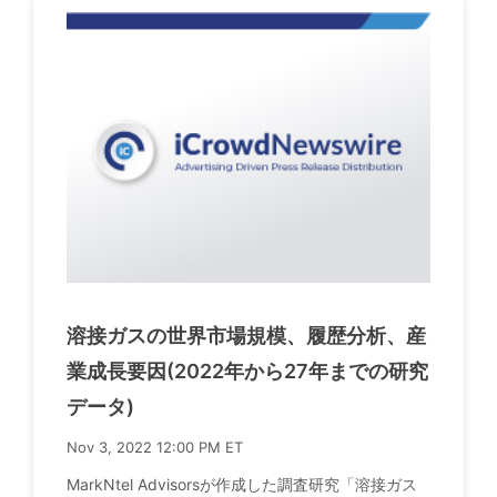
溶接ガスの世界市場規模、履歴分析、産
業成長要因(2022年から27年までの研究
データ)
Nov 3, 2022 12:00 PM ET
MarkNtel Advisorsが作成した調査研究「溶接ガス