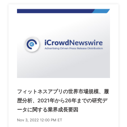
フィットネスアプリの世界市場規模、履
歴分析、2021年から26年までの研究デ
ータに関する業界成長要因
Nov 3, 2022 12:00 PM ET