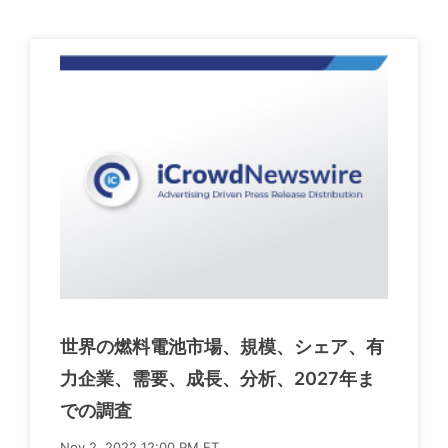
世界の燃料電池市場、規模、シェア、有
力企業、需要、成長、分析、2027年ま
での調査
Nov 2, 2022 12:00 PM ET