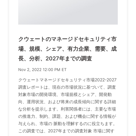
クウェートのマネージドセキュリティ市
場、規模、シェア、有力企業、需要、成
長、分析、2027年までの調査
Nov 2, 2022 12:00 PM ET
クウェートマネージドセキュリティ市場2022-2027
調査レポートは、現在の市場状況に基づいて、調査
対象市場の開発環境、市場規模とシェア、開発動
向、運用状況、および将来の成長傾向に関する詳細
な分析を提示します。利害関係者には、主要な市場
の推進力、制約、課題、および機会に関する情報が
与えられ、市場の 脈動を理解するのに役立ちます。
この調査では、2027年までの調査対象 市場に関す