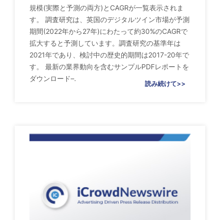
規模(実際と予測の両方)とCAGRが一覧表示されま
す。 調査研究は、英国のデジタルツイン市場が予測
期間(2022年から27年)にわたって約30%のCAGRで
拡大すると予測しています。調査研究の基準年は
2021年であり、検討中の歴史的期間は2017-20年で
す。 最新の業界動向を含むサンプルPDFレポートを
ダウンロード–.
読み続けて>>