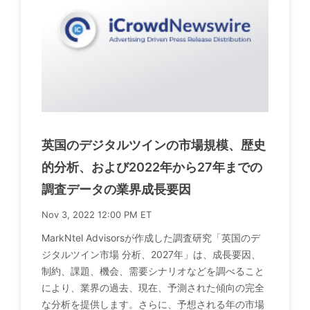
英国のデジタルツインの市場規模、歴史
的分析、および2022年から27年までの
調査データの業界成長要因
Nov 3, 2022 12:00 PM ET
MarkNtel Advisorsが作成した調査研究「英国のデ
ジタルツイン市場 分析、2027年」は、成長要因、
制約、課題、機会、需要シナリオなどを調べること
により、業界の過去、現在、予測された傾向の完全
な分析を提供します。さらに、予想される年の市場