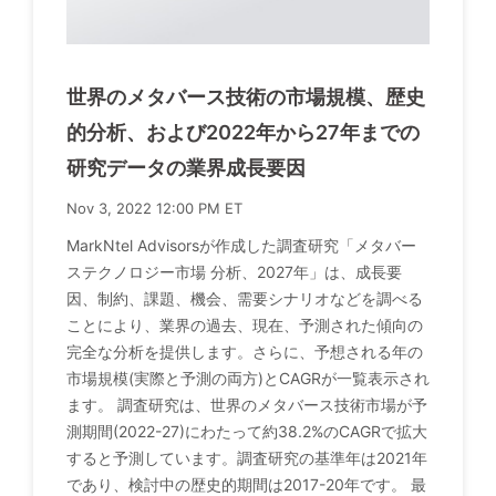
世界のメタバース技術の市場規模、歴史
的分析、および2022年から27年までの
研究データの業界成長要因
Nov 3, 2022 12:00 PM ET
MarkNtel Advisorsが作成した調査研究「メタバー
ステクノロジー市場 分析、2027年」は、成長要
因、制約、課題、機会、需要シナリオなどを調べる
ことにより、業界の過去、現在、予測された傾向の
完全な分析を提供します。さらに、予想される年の
市場規模(実際と予測の両方)とCAGRが一覧表示され
ます。 調査研究は、世界のメタバース技術市場が予
測期間(2022-27)にわたって約38.2%のCAGRで拡大
すると予測しています。調査研究の基準年は2021年
であり、検討中の歴史的期間は2017-20年です。 最