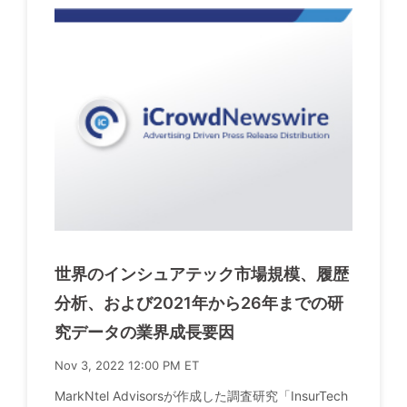
世界のインシュアテック市場規模、履歴
分析、および2021年から26年までの研
究データの業界成長要因
Nov 3, 2022 12:00 PM ET
MarkNtel Advisorsが作成した調査研究「InsurTech