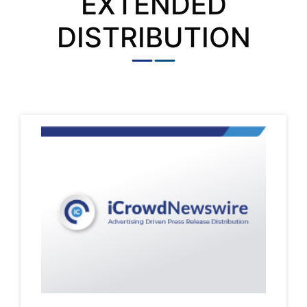
EXTENDED
DISTRIBUTION