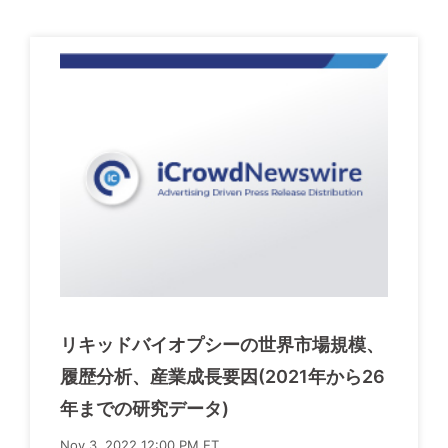
リキッドバイオプシーの世界市場規模、
履歴分析、産業成長要因(2021年から26
年までの研究データ)
Nov 3, 2022 12:00 PM ET