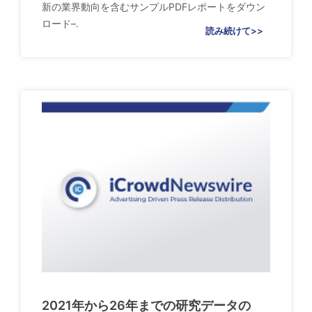
新の業界動向を含むサンプルPDFレポートをダウン
ロード–.
読み続けて>>
2021年から26年までの研究データの