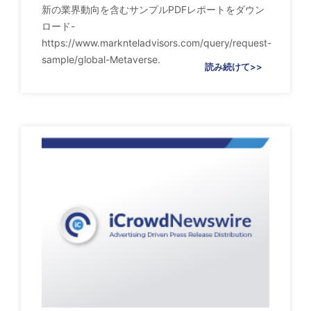
新の業界動向を含むサンプルPDFレポートをダウン
ロード-
https://www.marknteladvisors.com/query/request-
sample/global-Metaverse.
読み続けて>>