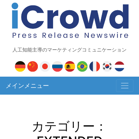
人工知能主導のマーケティングコミュニケーション
メインメニュー
カテゴリー：