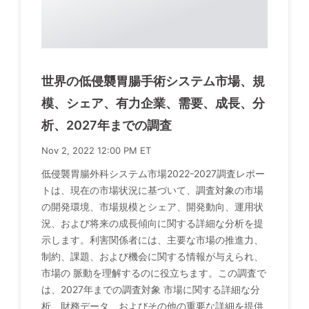
世界の低侵襲胃腸手術システム市場、規
模、シェア、有力企業、需要、成長、分
析、2027年までの調査
Nov 2, 2022 12:00 PM ET
低侵襲胃腸外科システム市場2022-2027調査レポー
トは、現在の市場状況に基づいて、調査対象の市場
の開発環境、市場規模とシェア、開発動向、運用状
況、および将来の成長傾向に関する詳細な分析を提
示します。利害関係者には、主要な市場の推進力、
制約、課題、および機会に関する情報が与えられ、
市場の 脈動を理解するのに役立ちます。この調査で
は、2027年までの調査対象 市場に関する詳細な分
析、財務データ、およびその他の重要な詳細を提供