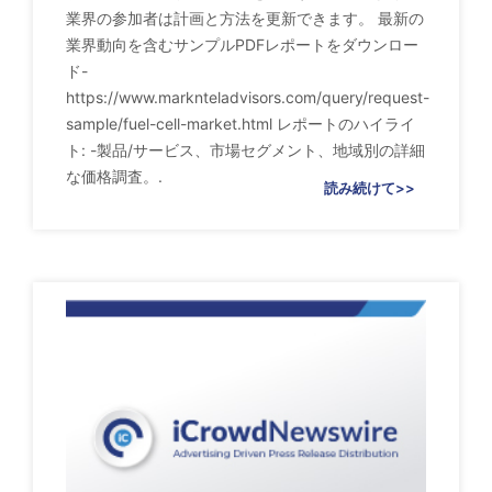
業界の参加者は計画と方法を更新できます。 最新の
業界動向を含むサンプルPDFレポートをダウンロー
ド-
https://www.marknteladvisors.com/query/request-
sample/fuel-cell-market.html レポートのハイライ
ト: -製品/サービス、市場セグメント、地域別の詳細
な価格調査。.
読み続けて>>