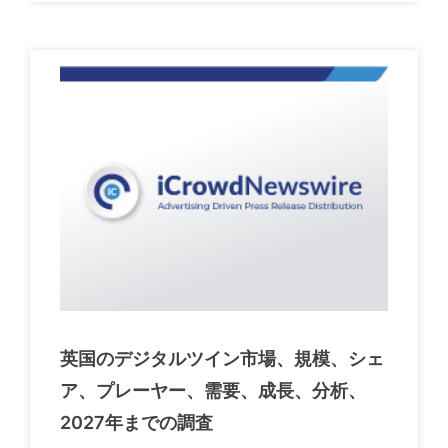
英国のデジタルツイン市場、規模、シェ
ア、プレーヤー、需要、成長、分析、
2027年までの調査