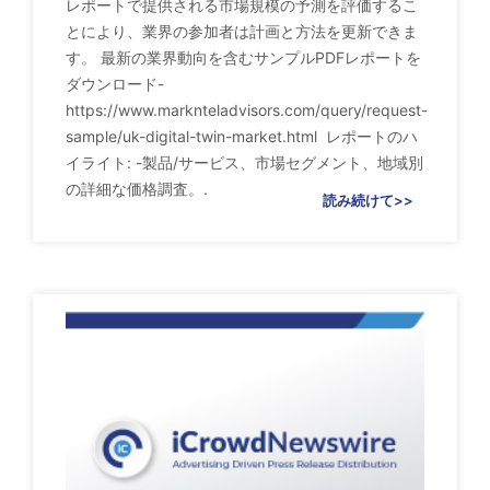
レポートで提供される市場規模の予測を評価するこ
とにより、業界の参加者は計画と方法を更新できま
す。 最新の業界動向を含むサンプルPDFレポートを
ダウンロード-
https://www.marknteladvisors.com/query/request-
sample/uk-digital-twin-market.html レポートのハ
イライト: -製品/サービス、市場セグメント、地域別
の詳細な価格調査。.
読み続けて>>