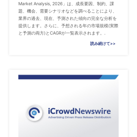
Market Analysis, 2026」は、成長要因、制約、課
題、機会、需要シナリオなどを調べることにより、
業界の過去、現在、予測された傾向の完全な分析を
提供します。さらに、予想される年の市場規模(実際
と予測の両方)とCAGRが一覧表示されます。.
読み続けて>>