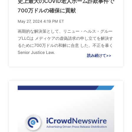
史上最大のCOVID老人ホーム詐欺事件で
700万ドルの確保に貢献
May 27, 2024 4:19 PM ET
画期的な解決策として、リニュー・ヘルス・グルー
プLLCは メディケアの虚偽請求の申し立てを解決す
るために700万ドルの和解に合意 した。不正を暴く
Senior Justice Law.
読み続けて>>