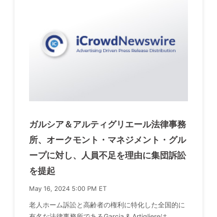
ガルシア＆アルティグリエール法律事務
所、オークモント・マネジメント・グル
ープに対し、人員不足を理由に集団訴訟
を提起
May 16, 2024 5:00 PM ET
老人ホーム訴訟と高齢者の権利に特化した全国的に
有名な法律事務所であるGarcia & Artigliereは、