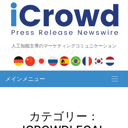
人工知能主導のマーケティングコミュニケーション
メインメニュー
カテゴリー：