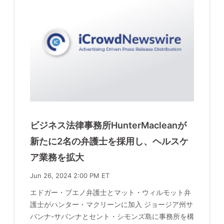
ビジネス法律事務所HunterMacleanが
新たに2名の弁護士を採用し、ヘルスケ
ア業務を拡大
Jun 26, 2024 2:00 PM ET
エドガー・ブエノ弁護士とマット・ウィルモット弁
護士がハンター・マクリーンに加入 ジョージア州サ
バンナ-サバンナとセント・シモンズ島に事務所を構