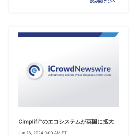
読み続けて>>
Cimplifi™のエコシステムが英国に拡大
Jun 18, 2024 9:00 AM ET