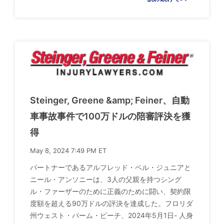
Steinger, Greene &amp; Feiner、自動
車事故事件で100万ドルの陪審評決を獲
得
May 8, 2024 7:49 PM ET
パートナーであるアルフレッド・ベル・ジュニアと
ニール・アンソニーは、3人の父親を持つシング
ル・ファーザーのために正義のために闘い、契約限
度額を超える90万ドルの評決を達成した。フロリダ
州ウェスト・パーム・ビーチ、2024年5月1日- 人身