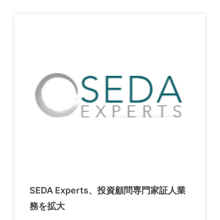
SEDA Experts、投資顧問専門家証人業
務を拡大