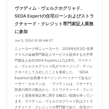
ヴァディム・ヴェルクホグリャド、
SEDA Expertの住宅ローンおよびストラ
クチャード・クレジット専門家証人業務
に参加
Jun 5, 2024 10:39 AM ET
ニューヨーク州ニューヨーク、2024年6月3日-世界
クラスの金融専門家証人サービスを提供する大手専
門家証人会社SEDA Experts LLCは本日、ヴァディ
ム・ヴェルクホグリャド氏がマネージング・ディレ
クターとして入社したことを発表した。「SEDA
Expertsの会長兼マネージングパートナーであるピ
ーター・セルマンは、「ヴァディムは、リサーチと
投資の両方の観点から、ストラクチャード・クレジ
ットと資産担保証券に関する幅広い知識を持ってい
ます。ヴァディム・ヴェルクホグリャド氏はストラ
クチャード・クレジットの専門家であり、住宅ロー