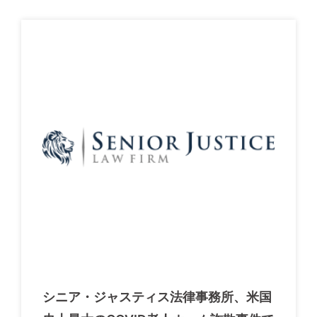
シニア・ジャスティス法律事務所、米国