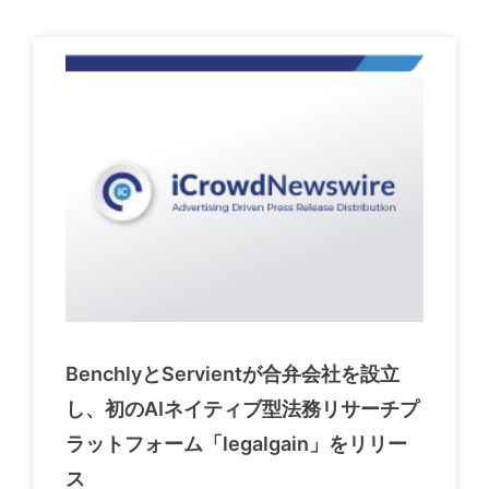
BenchlyとServientが合弁会社を設立
し、初のAIネイティブ型法務リサーチプ
ラットフォーム「legalgain」をリリー
ス