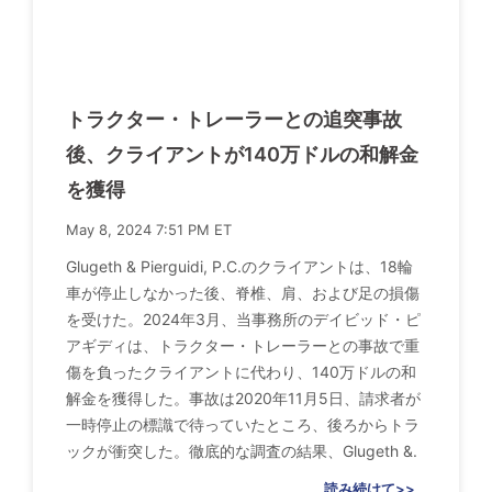
トラクター・トレーラーとの追突事故
後、クライアントが140万ドルの和解金
を獲得
May 8, 2024 7:51 PM ET
Glugeth & Pierguidi, P.C.のクライアントは、18輪
車が停止しなかった後、脊椎、肩、および足の損傷
を受けた。2024年3月、当事務所のデイビッド・ピ
アギディは、トラクター・トレーラーとの事故で重
傷を負ったクライアントに代わり、140万ドルの和
解金を獲得した。事故は2020年11月5日、請求者が
一時停止の標識で待っていたところ、後ろからトラ
ックが衝突した。徹底的な調査の結果、Glugeth &.
読み続けて>>