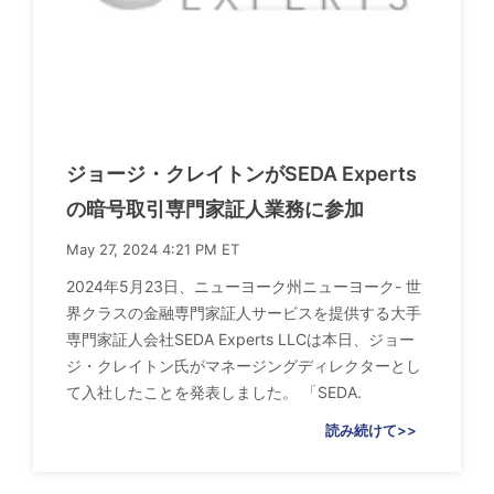
ジョージ・クレイトンがSEDA Experts
の暗号取引専門家証人業務に参加
May 27, 2024 4:21 PM ET
2024年5月23日、ニューヨーク州ニューヨーク- 世
界クラスの金融専門家証人サービスを提供する大手
専門家証人会社SEDA Experts LLCは本日、ジョー
ジ・クレイトン氏がマネージングディレクターとし
て入社したことを発表しました。 「SEDA.
読み続けて>>