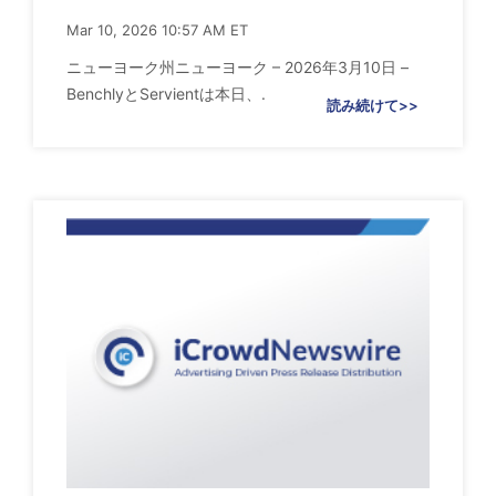
Mar 10, 2026 10:57 AM ET
ニューヨーク州ニューヨーク – 2026年3月10日 –
BenchlyとServientは本日、.
読み続けて>>