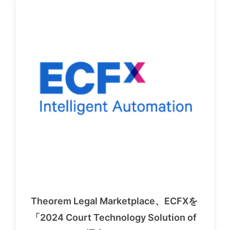
Theorem Legal Marketplace、ECFXを
「2024 Court Technology Solution of