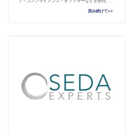
フ・コンプライアンス・オフィサーなどを歴任。.
読み続けて>>