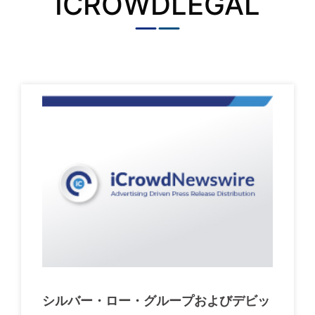
ICROWDLEGAL
シルバー・ロー・グループおよびデビッ