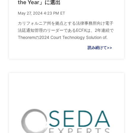
the Year」に選出
May 27, 2024 4:23 PM ET
カリフォルニア州を拠点とする法律事務所向け電子
法廷通知管理のリーダーであるECFXは、2年連続で
Theoremの2024 Court Technology Solution of.
読み続けて>>