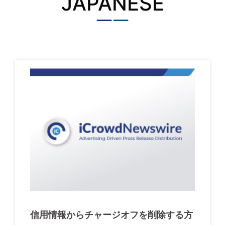
JAPANESE
信用情報からチャージオフを削除する方