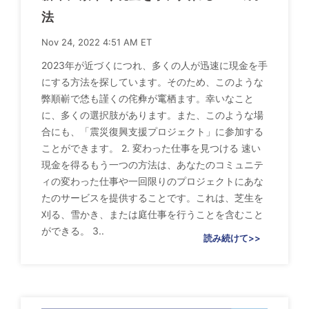
法
Nov 24, 2022 4:51 AM ET
2023年が近づくにつれ、多くの人が迅速に現金を手
にする方法を探しています。そのため、このような
弊順嶄で恷も謹くの侘彜が竃栖ます。幸いなこと
に、多くの選択肢があります。また、このような場
合にも、「震災復興支援プロジェクト」に参加する
ことができます。 2. 変わった仕事を見つける 速い
現金を得るもう一つの方法は、あなたのコミュニテ
ィの変わった仕事や一回限りのプロジェクトにあな
たのサービスを提供することです。これは、芝生を
刈る、雪かき、または庭仕事を行うことを含むこと
ができる。 3..
読み続けて>>