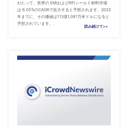
わたって、世界の EMIおよびRFIシールド材料市場
は 6.05%のCAGRで拡大すると予想されます。2023
年までに、その価値は112億1,081万米ドルになると
予想されています。.
読み続けて>>