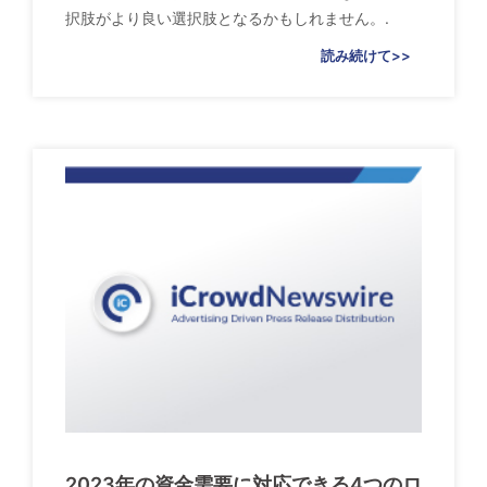
択肢がより良い選択肢となるかもしれません。.
読み続けて>>
2023年の資金需要に対応できる4つのロ