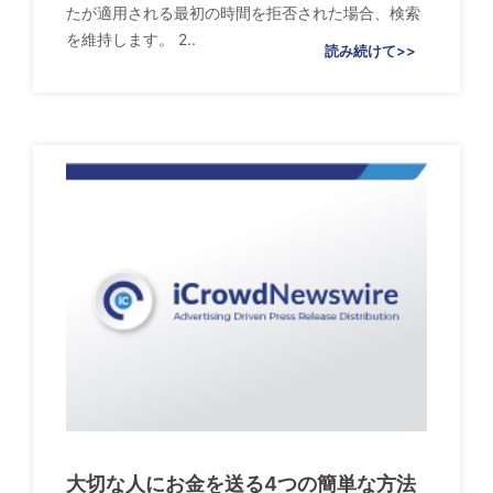
たが適用される最初の時間を拒否された場合、検索
を維持します。 2..
読み続けて>>
大切な人にお金を送る4つの簡単な方法