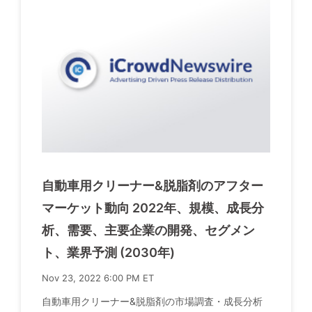
自動車用クリーナー&脱脂剤のアフター
マーケット動向 2022年、規模、成長分
析、需要、主要企業の開発、セグメン
ト、業界予測 (2030年)
Nov 23, 2022 6:00 PM ET
自動車用クリーナー&脱脂剤の市場調査・成長分析