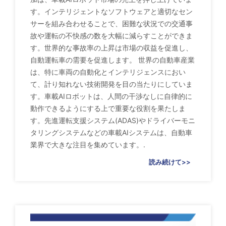
す。インテリジェントなソフトウェアと適切なセン
サーを組み合わせることで、困難な状況での交通事
故や運転の不快感の数を大幅に減らすことができま
す。世界的な事故率の上昇は市場の収益を促進し、
自動運転車の需要を促進します。 世界の自動車産業
は、特に車両の自動化とインテリジェンスにおい
て、計り知れない技術開発を目の当たりにしていま
す。車載AIロボットは、人間の干渉なしに自律的に
動作できるようにする上で重要な役割を果たしま
す。先進運転支援システム(ADAS)やドライバーモニ
タリングシステムなどの車載AIシステムは、自動車
業界で大きな注目を集めています。.
読み続けて>>