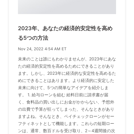
2023年、あなたの経済的安定性を高め
る5つの方法
Nov 24, 2022 4:54 AM ET
未来のことは誰にもわかりませんが、2023年にあな
たの経済的安定性を高めるためにできることがあり
ます。しかし、2023年に経済的な安定性を高めるた
めにできることはあります。より経済的に安定した
未来に向けて、5つの簡単なアイデアを紹介しま
す。 1. 給与ローンを組む 給料日前に請求書が届
く、食料品の買い出しにお金がかからない、予想外
の出費で予算が狂ってしまった、そんなときがあり
ますよね。そんなとき、ペイチェックローンがセー
フティネットとして機能します。これらの短期ロー
ンは、通常、数百ドルを受け取り、2～4週間後の次