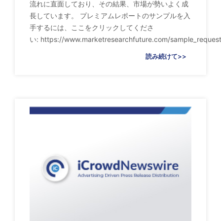
流れに直面しており、その結果、市場が勢いよく成
長しています。 プレミアムレポートのサンプルを入
手するには、ここをクリックしてくださ
い: https://www.marketresearchfuture.com/sample_request
読み続けて>>