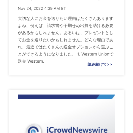
Nov 24, 2022 4:39 AM ET
大切な人にお金を送りたい理由はたくさんあります
よね。例えば、請求書や予期せぬ出費を助ける必要
があるかもしれません。あるいは、プレゼントとし
てお金を送りたいかもしれません。どんな理由であ
れ、最近ではたくさんの送金オプションから選ぶこ
とができるようになりました。 1. Western Unionで
送金 Western.
読み続けて>>