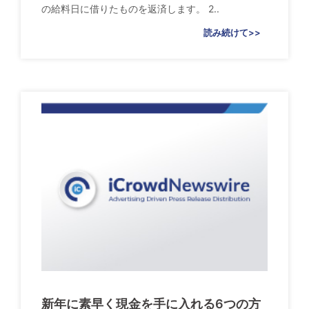
の給料日に借りたものを返済します。 2..
読み続けて>>
新年に素早く現金を手に入れる6つの方