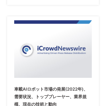
車載AIロボット市場の発展(2022年)、
需要状況、トッププレーヤー、業界規
模、現在の技術と動向