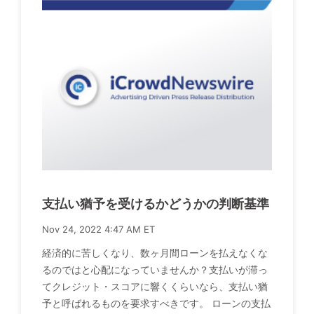
支払い猶予を受けるかどうかの判断基準
Nov 24, 2022 4:47 AM ET
経済的に苦しくなり、数ヶ月間ローンを払えなくな
るのではと心配になっていませんか？支払いが滞っ
てクレジット・スコアに響くくらいなら、支払い猶
予と呼ばれるものを要求すべきです。 ローンの支払