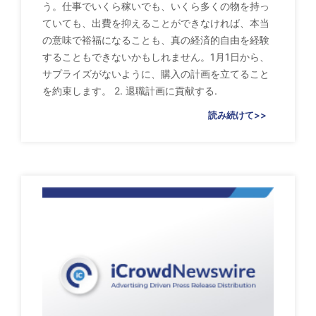
う。仕事でいくら稼いでも、いくら多くの物を持っ
ていても、出費を抑えることができなければ、本当
の意味で裕福になることも、真の経済的自由を経験
することもできないかもしれません。1月1日から、
サプライズがないように、購入の計画を立てること
を約束します。 2. 退職計画に貢献する.
読み続けて>>