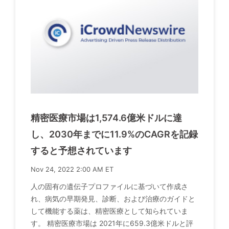
精密医療市場は1,574.6億米ドルに達
し、2030年までに11.9%のCAGRを記録
すると予想されています
Nov 24, 2022 2:00 AM ET
人の固有の遺伝子プロファイルに基づいて作成さ
れ、病気の早期発見、診断、および治療のガイドと
して機能する薬は、精密医療として知られていま
す。 精密医療市場は 2021年に659.3億米ドルと評