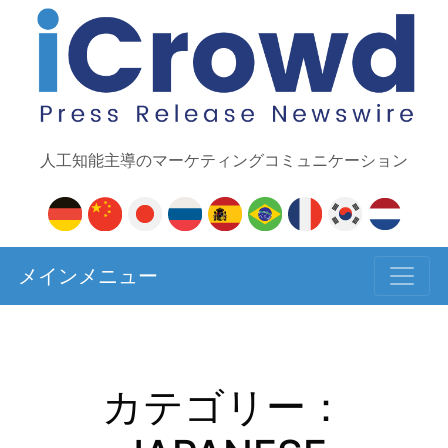
人工知能主導のマーケティングコミュニケーション
メインメニュー
カテゴリー：