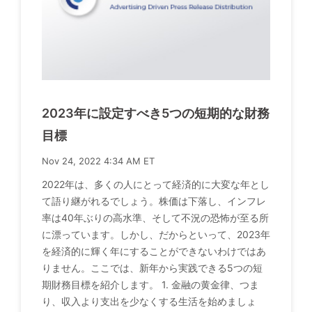
2023年に設定すべき5つの短期的な財務
目標
Nov 24, 2022 4:34 AM ET
2022年は、多くの人にとって経済的に大変な年とし
て語り継がれるでしょう。株価は下落し、インフレ
率は40年ぶりの高水準、そして不況の恐怖が至る所
に漂っています。しかし、だからといって、2023年
を経済的に輝く年にすることができないわけではあ
りません。ここでは、新年から実践できる5つの短
期財務目標を紹介します。 1. 金融の黄金律、つま
り、収入より支出を少なくする生活を始めましょ