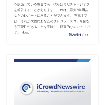
を販売している場合でも、彼らはまだチャージオフ
を報告することがあります。これは、最大7年間あ
なたのレポートに座ることができます。 充電オフ
は、それが大幅にあなたのクレジットスコアを損な
う可能性があることを意味し、軽蔑的なエントリで
す。 How.
読み続けて>>