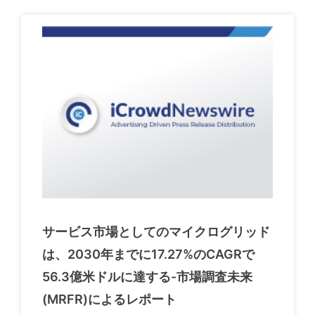
サービス市場としてのマイクログリッド
は、2030年までに17.27%のCAGRで
56.3億米ドルに達する-市場調査未来
(MRFR)によるレポート