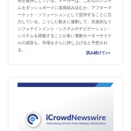
用を後押ししている。メーカーは、これらのシステ
ムをダッシュボードに直接組み込むか、アフターマ
ーケット・ソリューションとして提供することに注
力している。こうした動きに連動して、先進的なイ
ンフォテインメント・システムやナビゲーション・
システムを搭載することが多い電動モーターサイク
ルの成長も、市場をさらに押し上げると予想され
る。.
読み続けて>>