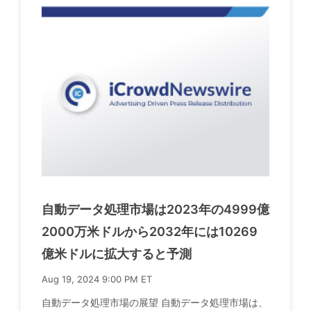
自動データ処理市場は2023年の4999億
2000万米ドルから2032年には10269
億米ドルに拡大すると予測
Aug 19, 2024 9:00 PM ET
自動データ処理市場の展望 自動データ処理市場は、