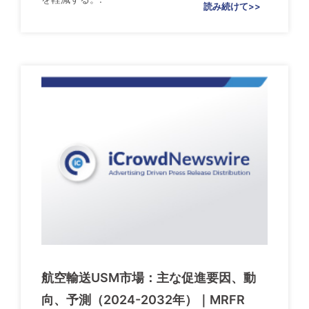
読み続けて>>
航空輸送USM市場：主な促進要因、動
向、予測（2024-2032年）｜MRFR