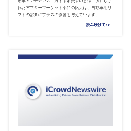
動車メンテナンスに対する消費者の意識に後押しさ
れたアフターマーケット部門の拡大は、自動車用リ
フトの需要にプラスの影響を与えています。.
読み続けて>>