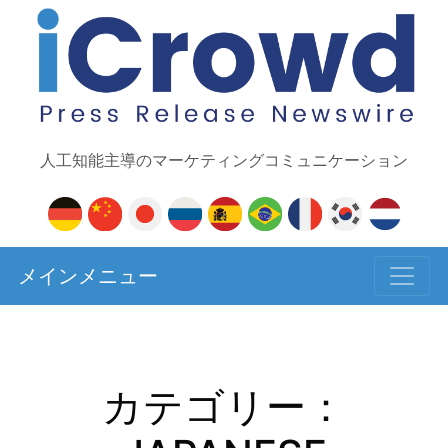
人工知能主導のマーケティングコミュニケーション
メインメニュー
カテゴリー：