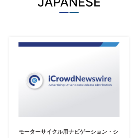
JAPANESE
モーターサイクル用ナビゲーション・シ