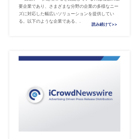
要企業であり、さまざまな分野の企業の多様なニー
ズに対応した幅広いソリューションを提供してい
る。以下のような企業である、.
読み続けて>>