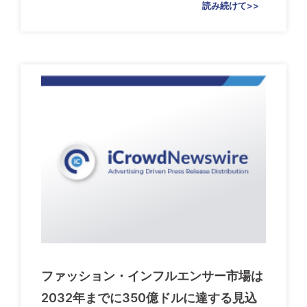
読み続けて>>
ファッション・インフルエンサー市場は
2032年までに350億ドルに達する見込