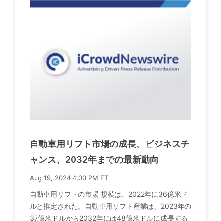
自動車用リフト市場の成長、ビジネスチ
ャンス、2032年までの最新動向
Aug 19, 2024 4:00 PM ET
自動車用リフトの市場 規模は、2022年に36億米ド
ルと推定された。自動車用リフト産業は、2023年の
37億米ドルから2032年には48億米ドルに成長する