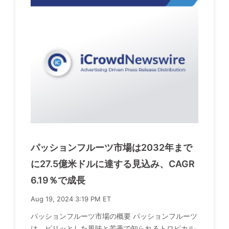
パッションフルーツ市場は2032年まで
に27.5億米ドルに達する見込み、CAGR
6.19％で成長
Aug 19, 2024 3:19 PM ET
パッションフルーツ市場の概要 パッションフルーツ
は、ピリッとした風味と芳香で知られるトロピカル