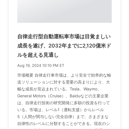
自律走行型自動運転車市場は目覚ましい
成長を遂げ、2032年までに2,120億米ド
ルを超える見通し
Aug 19, 2024 10:10 PM ET
市場概要 自律走行車市場は、より安全で効率的な輸
送ソリューションに対する需要の高まりにより、大
幅な成長が見込まれている。Tesla、Waymo、
General Motors（Cruise）、Baiduなどの主要企業
は、自律走行技術の研究開発に多額の投資を行って
いる。市場は、レベル1（運転支援）からレベル
5（人間が関与しない完全自律）まで、さまざまな
自律性のレベルに分類することができる。現在のシ