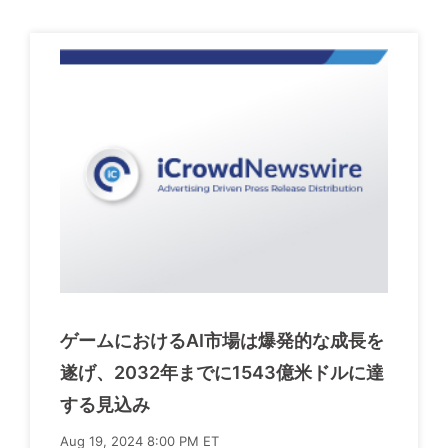
ゲームにおけるAI市場は爆発的な成長を
遂げ、2032年までに1543億米ドルに達
する見込み
Aug 19, 2024 8:00 PM ET