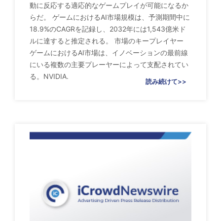
動に反応する適応的なゲームプレイが可能になるか
らだ。 ゲームにおけるAI市場規模は、予測期間中に
18.9%のCAGRを記録し、2032年には1,543億米ド
ルに達すると推定される。 市場のキープレイヤー
ゲームにおけるAI市場は、イノベーションの最前線
にいる複数の主要プレーヤーによって支配されてい
る。NVIDIA.
読み続けて>>