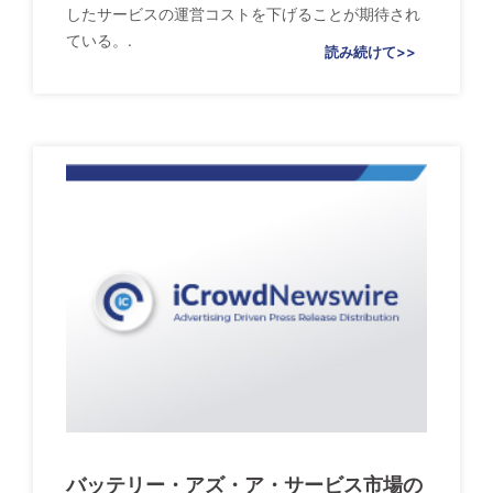
したサービスの運営コストを下げることが期待され
ている。.
読み続けて>>
バッテリー・アズ・ア・サービス市場の