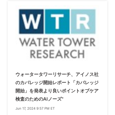
ウォータータワーリサーチ、アイノス社
のカバレッジ開始レポート「カバレッジ
開始」を発表より良いポイントオブケア
検査のためのAIノーズ"
Jun 17, 2024 9:57 PM ET