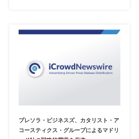
プレソラ・ビジネスズ、カタリスト・ア
コースティクス・グループによるマドリ