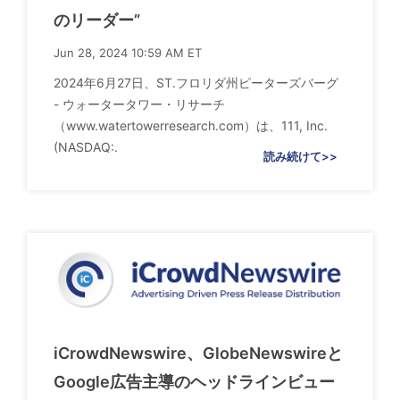
のリーダー”
Jun 28, 2024 10:59 AM ET
2024年6月27日、ST.フロリダ州ピーターズバーグ
- ウォータータワー・リサーチ
（www.watertowerresearch.com）は、111, Inc.
(NASDAQ:.
読み続けて>>
iCrowdNewswire、GlobeNewswireと
Google広告主導のヘッドラインビュー