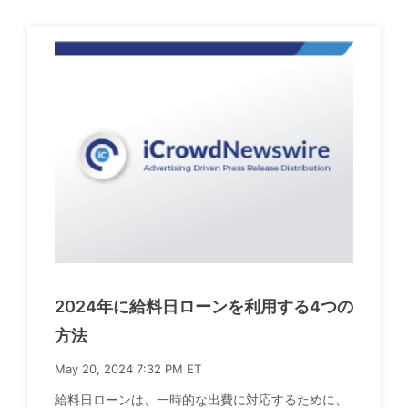
2024年に給料日ローンを利用する4つの
方法
May 20, 2024 7:32 PM ET
給料日ローンは、一時的な出費に対応するために、