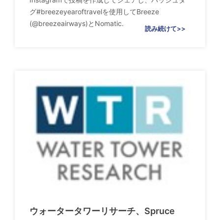
グ#breezeyearoftravelを使用してBreeze
(@breezeairways)とNomatic.
読み続けて>>
ウォータータワーリサーチ、Spruce