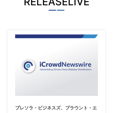
RELEASELIVE
プレソラ・ビジネスズ、ブラウント・エ