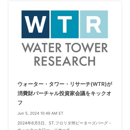
ウォーター・タワー・リサーチ(WTR)が
消費財バーチャル投資家会議をキックオ
フ
Jun 5, 2024 10:49 AM ET
2024年6月5日、ST.フロリダ州ピーターズバーグ -
ウォータータワー・リサーチ