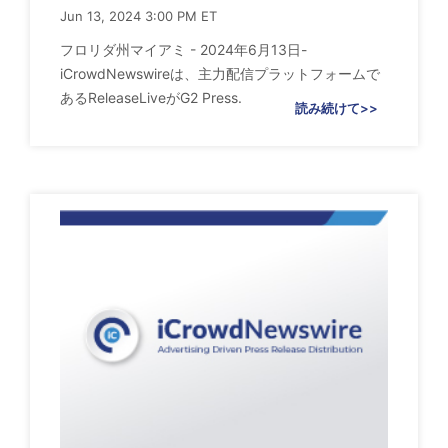
Jun 13, 2024 3:00 PM ET
フロリダ州マイアミ - 2024年6月13日-
iCrowdNewswireは、主力配信プラットフォームで
あるReleaseLiveがG2 Press.
読み続けて>>