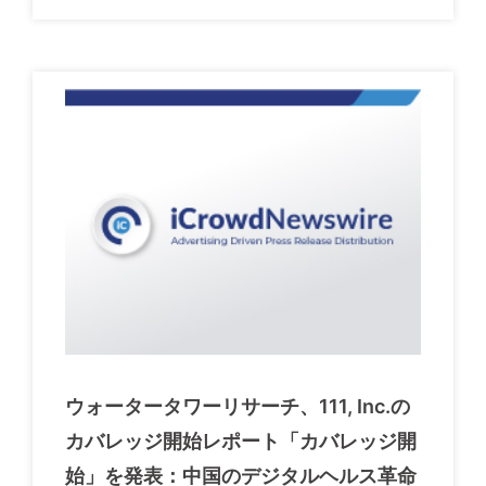
ウォータータワーリサーチ、111, Inc.の
カバレッジ開始レポート「カバレッジ開
始」を発表：中国のデジタルヘルス革命