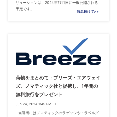
リューションは、2024年7月1日に一般公開される
予定です。.
読み続けて>>
荷物をまとめて：ブリーズ・エアウェイ
ズ、ノマティック社と提携し、1年間の
無料旅行をプレゼント
Jun 24, 2024 1:45 PM ET
- 当選者にはノマティックのラゲッジやトラベルグ