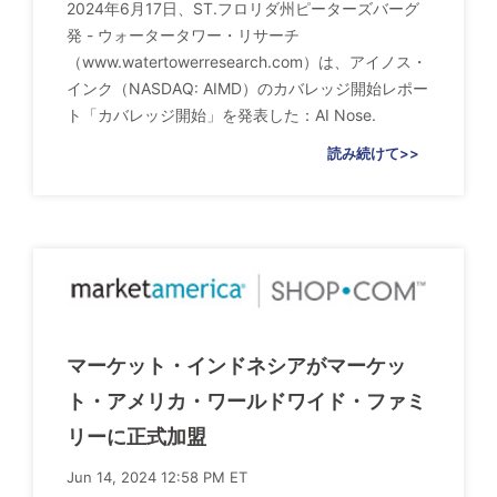
2024年6月17日、ST.フロリダ州ピーターズバーグ
発 - ウォータータワー・リサーチ
（www.watertowerresearch.com）は、アイノス・
インク（NASDAQ: AIMD）のカバレッジ開始レポー
ト「カバレッジ開始」を発表した：AI Nose.
読み続けて>>
マーケット・インドネシアがマーケッ
ト・アメリカ・ワールドワイド・ファミ
リーに正式加盟
Jun 14, 2024 12:58 PM ET