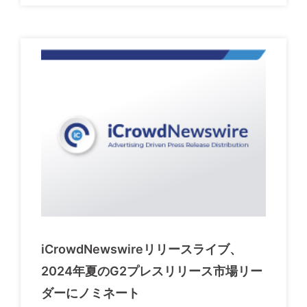
iCrowdNewswireリリースライブ、
2024年夏のG2プレスリリース市場リー
ダーにノミネート