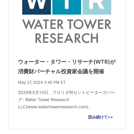
ウォーター・タワー・リサーチ(WTR)が
消費財バーチャル投資家会議を開催
May 27, 2024 3:40 PM ET
2024年5月13日、フロリダ州セントピーターズバー
グ- Water Tower Research
LLC(www.watertowerresearch.com).
読み続けて>>