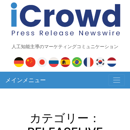
人工知能主導のマーケティングコミュニケーション
メインメニュー
カテゴリー：