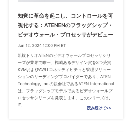
知覚に革命を起こし、コントロールを可
視化する：ATENENのフラッグシップ・
ビデオウォール・プロセッサがデビュー
Jun 12, 2024 12:00 PM ET
凱旋トリオATENのビデオウォールプロセッサシリ
ーズが業界で唯一、権威あるデザイン賞を3つ受賞
KVMおよびAV/ITコネクティビティと管理ソリュー
ションのリーディングプロバイダーであり、ATEN
Technology, Inc.の親会社であるATEN International
は、フラッグシップモデルであるビデオウォールプ
ロセッサシリーズを発表します。このシリーズは、
iF.
読み続けて>>