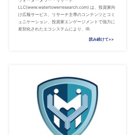
LLC(www.watertowerresearch.com) は、投資家向
け広報サービス、リサーチ主導のコンテンツとコミ
ュニケーション、投資家エンゲージメントで強力に
差別化されたエコシステムにより、IR.
読み続けて>>