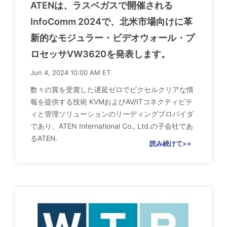
ATENは、ラスベガスで開催される
InfoComm 2024で、北米市場向けに革
新的なモジュラー・ビデオウォール・プ
ロセッサVW3620を発表します。
Jun 4, 2024 10:00 AM ET
数々の賞を受賞した遅延ゼロでピクセルクリアな情
報を提供する技術 KVMおよびAV/ITコネクティビテ
ィと管理ソリューションのリーディングプロバイダ
であり、ATEN International Co., Ltd.の子会社であ
るATEN.
読み続けて>>